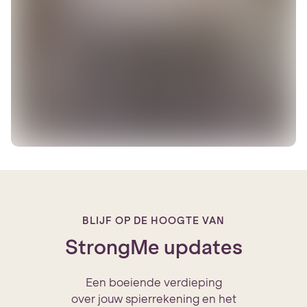
BLIJF OP DE HOOGTE VAN
StrongMe updates
Een boeiende verdieping
over jouw spierrekening en het