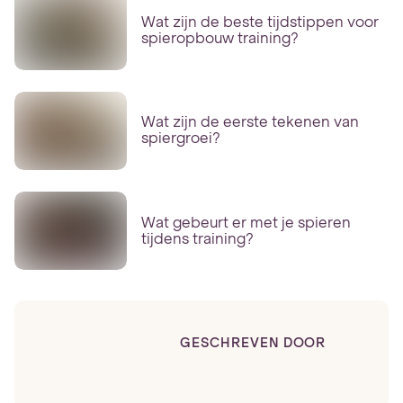
Wat zijn de beste tijdstippen voor
spieropbouw training?
Wat zijn de eerste tekenen van
spiergroei?
Wat gebeurt er met je spieren
tijdens training?
GESCHREVEN DOOR