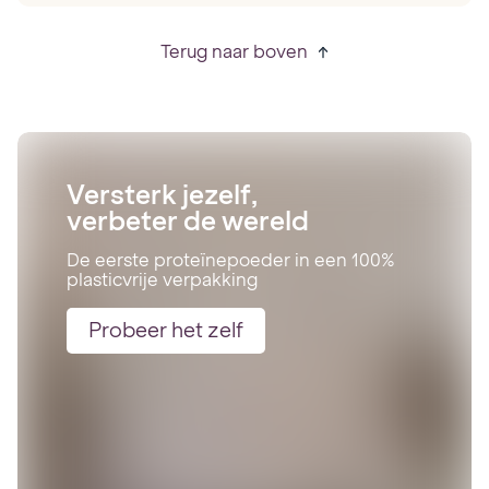
Terug naar boven
Versterk jezelf,
verbeter de wereld
De eerste proteïnepoeder in een 100%
plasticvrije verpakking
Probeer het zelf