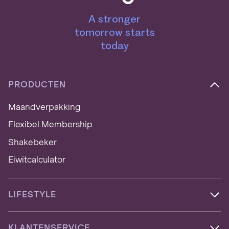
A stronger
tomorrow starts
today
PRODUCTEN
Maandverpakking
Flexibel Membership
Shakebeker
Eiwitcalculator
LIFESTYLE
KLANTENSERVICE