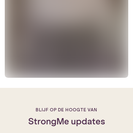
BLIJF OP DE HOOGTE VAN
StrongMe updates