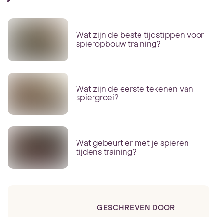
Wat zijn de beste tijdstippen voor
spieropbouw training?
Wat zijn de eerste tekenen van
spiergroei?
Wat gebeurt er met je spieren
tijdens training?
GESCHREVEN DOOR