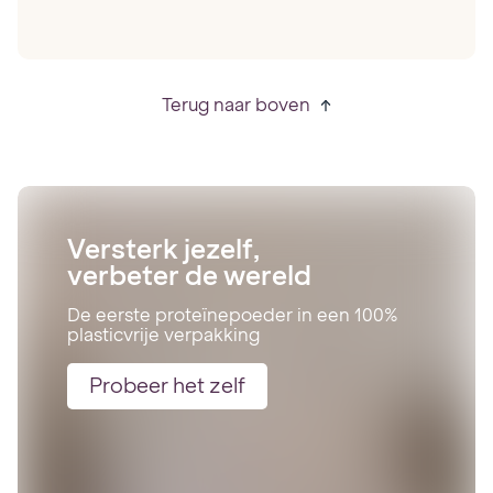
Terug naar boven
Versterk jezelf,
verbeter de wereld
De eerste proteïnepoeder in een 100%
plasticvrije verpakking
Probeer het zelf