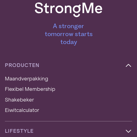
A stronger
tomorrow starts
today
PRODUCTEN
Maandverpakking
Flexibel Membership
Shakebeker
Eiwitcalculator
LIFESTYLE