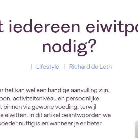
 iedereen eiwit
nodig?
Lifestyle
Richard de Leth
 het kan wel een handige aanvulling zijn.
roon, activiteitsniveau en persoonlijke
t binnen via gewone voeding, terwijl
ie eiwitten. In dit artikel beantwoorden we
oeder nuttig is en wanneer je er beter