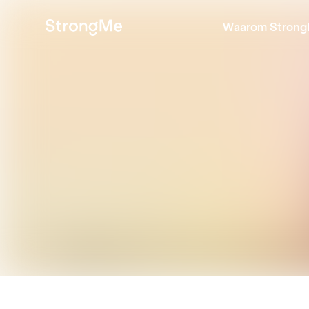
Waarom Strong