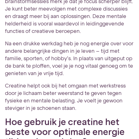
brainstormsessies merk je dat je focus scherper blijft.
Je kunt beter meevolgen met complexe discussies
en draagt meer bij aan oplossingen. Deze mentale
helderheid is vooral waardevol in leidinggevende
functies of creatieve beroepen.
Na een drukke werkdag heb je nog energie over voor
andere belangrijke dingen in je leven – tijd met
familie, sporten, of hobby’s. In plaats van uitgeput op
de bank te ploffen, voel je je nog vitaal genoeg om te
genieten van je vrije tijd.
Creatine helpt ook bij het omgaan met werkstress
door je lichaam beter weerstand te geven tegen
fysieke en mentale belasting. Je voelt je gewoon
steviger in je schoenen staan.
Hoe gebruik je creatine het
beste voor optimale energie