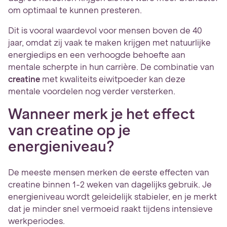
om optimaal te kunnen presteren.
Dit is vooral waardevol voor mensen boven de 40
jaar, omdat zij vaak te maken krijgen met natuurlijke
energiedips en een verhoogde behoefte aan
mentale scherpte in hun carrière. De combinatie van
creatine
met kwaliteits eiwitpoeder kan deze
mentale voordelen nog verder versterken.
Wanneer merk je het effect
van creatine op je
energieniveau?
De meeste mensen merken de eerste effecten van
creatine binnen 1-2 weken van dagelijks gebruik. Je
energieniveau wordt geleidelijk stabieler, en je merkt
dat je minder snel vermoeid raakt tijdens intensieve
werkperiodes.