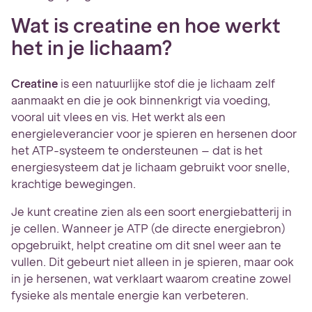
Wat is creatine en hoe werkt
het in je lichaam?
Creatine
is een natuurlijke stof die je lichaam zelf
aanmaakt en die je ook binnenkrigt via voeding,
vooral uit vlees en vis. Het werkt als een
energieleverancier voor je spieren en hersenen door
het ATP-systeem te ondersteunen – dat is het
energiesysteem dat je lichaam gebruikt voor snelle,
krachtige bewegingen.
Je kunt creatine zien als een soort energiebatterij in
je cellen. Wanneer je ATP (de directe energiebron)
opgebruikt, helpt creatine om dit snel weer aan te
vullen. Dit gebeurt niet alleen in je spieren, maar ook
in je hersenen, wat verklaart waarom creatine zowel
fysieke als mentale energie kan verbeteren.