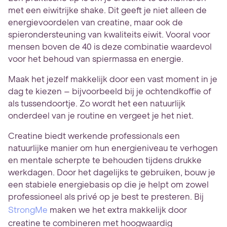
met een eiwitrijke shake. Dit geeft je niet alleen de
energievoordelen van creatine, maar ook de
spierondersteuning van kwaliteits eiwit. Vooral voor
mensen boven de 40 is deze combinatie waardevol
voor het behoud van spiermassa en energie.
Maak het jezelf makkelijk door een vast moment in je
dag te kiezen – bijvoorbeeld bij je ochtendkoffie of
als tussendoortje. Zo wordt het een natuurlijk
onderdeel van je routine en vergeet je het niet.
Creatine biedt werkende professionals een
natuurlijke manier om hun energieniveau te verhogen
en mentale scherpte te behouden tijdens drukke
werkdagen. Door het dagelijks te gebruiken, bouw je
een stabiele energiebasis op die je helpt om zowel
professioneel als privé op je best te presteren. Bij
StrongMe
maken we het extra makkelijk door
creatine te combineren met hoogwaardig