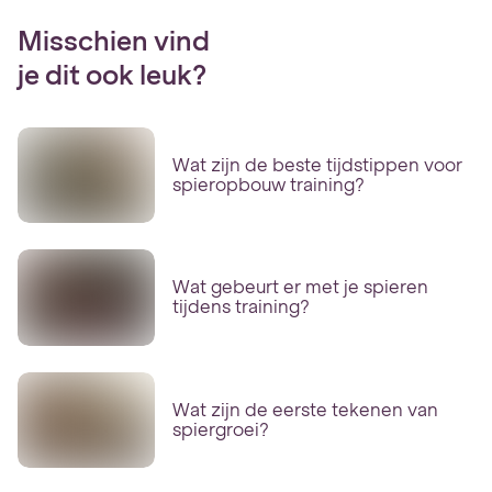
Misschien vind
je dit ook leuk?
Wat zijn de beste tijdstippen voor
spieropbouw training?
Wat gebeurt er met je spieren
tijdens training?
Wat zijn de eerste tekenen van
spiergroei?