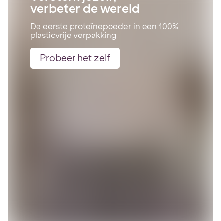
verbeter de wereld
De eerste proteïnepoeder in een 100%
plasticvrije verpakking
Probeer het zelf