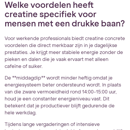
Welke voordelen heeft
creatine specifiek voor
mensen met een drukke baan?
Voor werkende professionals biedt creatine concrete
voordelen die direct merkbaar zijn in je dagelijkse
prestaties. Je krijgt meer stabiele energie zonder de
pieken en dalen die je vaak ervaart met alleen
cafeïne of suiker.
De **middagdip** wordt minder heftig omdat je
energiesysteem beter ondersteund wordt. In plaats
van die zware vermoeidheid rond 14:00-15:00 uur,
houd je een constanter energieniveau vast. Dit
betekent dat je productiever blijft gedurende de
hele werkdag.
Tijdens lange vergaderingen of intensieve