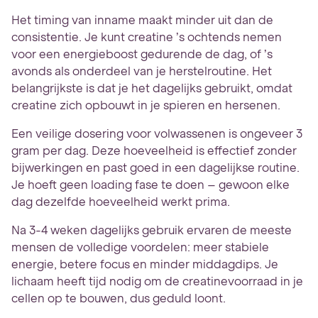
Het timing van inname maakt minder uit dan de
consistentie. Je kunt creatine ’s ochtends nemen
voor een energieboost gedurende de dag, of ’s
avonds als onderdeel van je herstelroutine. Het
belangrijkste is dat je het dagelijks gebruikt, omdat
creatine zich opbouwt in je spieren en hersenen.
Een veilige dosering voor volwassenen is ongeveer 3
gram per dag. Deze hoeveelheid is effectief zonder
bijwerkingen en past goed in een dagelijkse routine.
Je hoeft geen loading fase te doen – gewoon elke
dag dezelfde hoeveelheid werkt prima.
Na 3-4 weken dagelijks gebruik ervaren de meeste
mensen de volledige voordelen: meer stabiele
energie, betere focus en minder middagdips. Je
lichaam heeft tijd nodig om de creatinevoorraad in je
cellen op te bouwen, dus geduld loont.