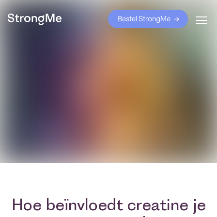
Bestel StrongMe
Hoe beïnvloedt creatine je