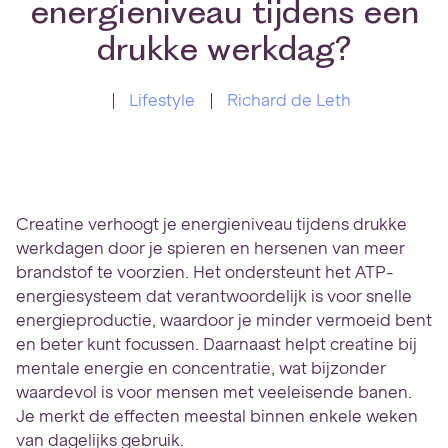
energieniveau tijdens een
drukke werkdag?
Lifestyle
Richard de Leth
Creatine verhoogt je energieniveau tijdens drukke
werkdagen door je spieren en hersenen van meer
brandstof te voorzien. Het ondersteunt het ATP-
energiesysteem dat verantwoordelijk is voor snelle
energieproductie, waardoor je minder vermoeid bent
en beter kunt focussen. Daarnaast helpt creatine bij
mentale energie en concentratie, wat bijzonder
waardevol is voor mensen met veeleisende banen.
Je merkt de effecten meestal binnen enkele weken
van dagelijks gebruik.