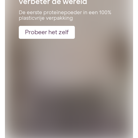
verbeter de wereld
De eerste proteïnepoeder in een 100%
plasticvrije verpakking
Probeer het zelf