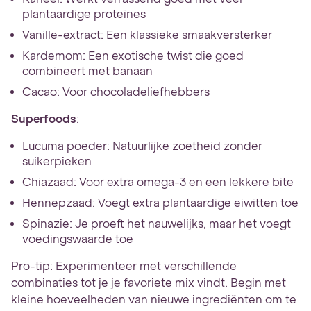
plantaardige proteïnes
Vanille-extract: Een klassieke smaakversterker
Kardemom: Een exotische twist die goed
combineert met banaan
Cacao: Voor chocoladeliefhebbers
Superfoods
:
Lucuma poeder: Natuurlijke zoetheid zonder
suikerpieken
Chiazaad: Voor extra omega-3 en een lekkere bite
Hennepzaad: Voegt extra plantaardige eiwitten toe
Spinazie: Je proeft het nauwelijks, maar het voegt
voedingswaarde toe
Pro-tip: Experimenteer met verschillende
combinaties tot je je favoriete mix vindt. Begin met
kleine hoeveelheden van nieuwe ingrediënten om te