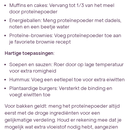
Muffins en cakes: Vervang tot 1/3 van het meel
door proteïnepoeder
Energieballen: Meng proteïnepoeder met dadels,
noten en een beetje water
Proteïne-brownies: Voeg proteïnepoeder toe aan
je favoriete brownie recept
Hartige toepassingen
:
Soepen en sauzen: Roer door op lage temperatuur
voor extra romigheid
Hummus: Voeg een eetlepel toe voor extra eiwitten
Plantaardige burgers: Versterkt de binding en
voegt eiwitten toe
Voor bakken geldt: meng het proteïnepoeder altijd
eerst met de droge ingrediënten voor een
gelijkmatige verdeling. Houd er rekening mee dat je
mogelijk wat extra vloeistof nodig hebt, aangezien