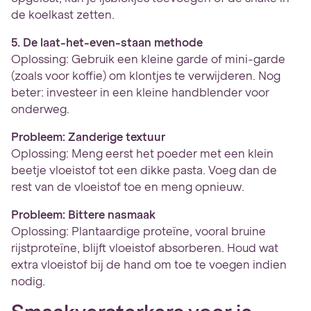
de koelkast zetten.
5. De laat-het-even-staan methode
Oplossing: Gebruik een kleine garde of mini-garde
(zoals voor koffie) om klontjes te verwijderen. Nog
beter: investeer in een kleine handblender voor
onderweg.
Probleem: Zanderige textuur
Oplossing: Meng eerst het poeder met een klein
beetje vloeistof tot een dikke pasta. Voeg dan de
rest van de vloeistof toe en meng opnieuw.
Probleem: Bittere nasmaak
Oplossing: Plantaardige proteïne, vooral bruine
rijstproteïne, blijft vloeistof absorberen. Houd wat
extra vloeistof bij de hand om toe te voegen indien
nodig.