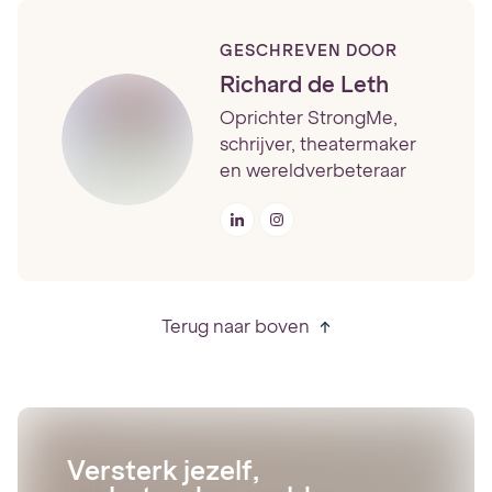
GESCHREVEN DOOR
Richard de Leth
Oprichter StrongMe,
schrijver, theatermaker
en wereldverbeteraar
Terug naar boven
Versterk jezelf,