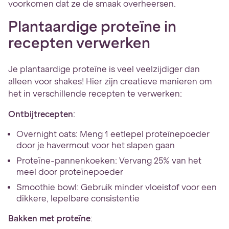
voorkomen dat ze de smaak overheersen.
Plantaardige proteïne in
recepten verwerken
Je plantaardige proteïne is veel veelzijdiger dan
alleen voor shakes! Hier zijn creatieve manieren om
het in verschillende recepten te verwerken:
Ontbijtrecepten
:
Overnight oats: Meng 1 eetlepel proteïnepoeder
door je havermout voor het slapen gaan
Proteïne-pannenkoeken: Vervang 25% van het
meel door proteïnepoeder
Smoothie bowl: Gebruik minder vloeistof voor een
dikkere, lepelbare consistentie
Bakken met proteïne
: