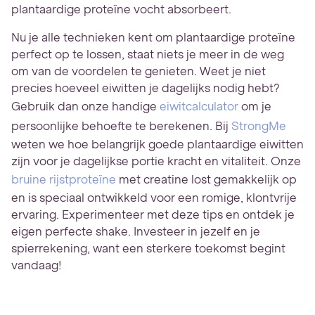
plantaardige proteïne vocht absorbeert.
Nu je alle technieken kent om plantaardige proteïne
perfect op te lossen, staat niets je meer in de weg
om van de voordelen te genieten. Weet je niet
precies hoeveel eiwitten je dagelijks nodig hebt?
Gebruik dan onze handige
eiwitcalculator
om je
persoonlijke behoefte te berekenen. Bij
StrongMe
weten we hoe belangrijk goede plantaardige eiwitten
zijn voor je dagelijkse portie kracht en vitaliteit. Onze
bruine rijstproteïne
met creatine lost gemakkelijk op
en is speciaal ontwikkeld voor een romige, klontvrije
ervaring. Experimenteer met deze tips en ontdek je
eigen perfecte shake. Investeer in jezelf en je
spierrekening, want een sterkere toekomst begint
vandaag!