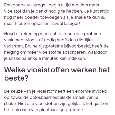
Een goede vuistregel: begin altijd met iets meer
vloeistof dan je denkt nodig te hebben. Je kunt altijd
nog meer poeder toevoegen als je shake te dun is,
maar klonten oplossen is veel lastiger!
Houd er rekening mee dat plantaardige proteïne
vaak meer vloeistof nodig heeft dan dierlijke
varianten. Bruine rijstproteïne bijvoorbeeld, heeft de
neiging om meer vloeistof te absorberen, waardoor
je shake na enkele minuten kan indikken.
Welke vloeistoffen werken het
beste?
De keuze van je vloeistof heeft een enorme invloed
op zowel de oplosbaarheid als de smaak van je
shake. Niet alle vloeistoffen zijn gelijk als het gaat om
het oplossen van plantaardige proteïne.