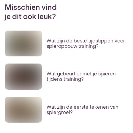
Misschien vind
je dit ook leuk?
Wat zijn de beste tijdstippen voor
spieropbouw training?
Wat gebeurt er met je spieren
tijdens training?
Wat zijn de eerste tekenen van
spiergroei?