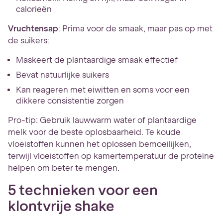
calorieën
Vruchtensap
: Prima voor de smaak, maar pas op met
de suikers:
Maskeert de plantaardige smaak effectief
Bevat natuurlijke suikers
Kan reageren met eiwitten en soms voor een
dikkere consistentie zorgen
Pro-tip: Gebruik lauwwarm water of plantaardige
melk voor de beste oplosbaarheid. Te koude
vloeistoffen kunnen het oplossen bemoeilijken,
terwijl vloeistoffen op kamertemperatuur de proteïne
helpen om beter te mengen.
5 technieken voor een
klontvrije shake