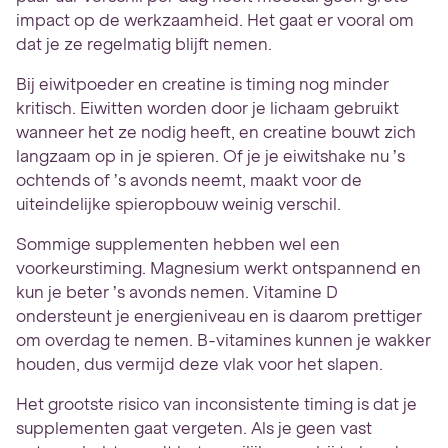
impact op de werkzaamheid. Het gaat er vooral om
dat je ze regelmatig blijft nemen.
Bij eiwitpoeder en creatine is timing nog minder
kritisch. Eiwitten worden door je lichaam gebruikt
wanneer het ze nodig heeft, en creatine bouwt zich
langzaam op in je spieren. Of je je eiwitshake nu ’s
ochtends of ’s avonds neemt, maakt voor de
uiteindelijke spieropbouw weinig verschil.
Sommige supplementen hebben wel een
voorkeurstiming. Magnesium werkt ontspannend en
kun je beter ’s avonds nemen. Vitamine D
ondersteunt je energieniveau en is daarom prettiger
om overdag te nemen. B-vitamines kunnen je wakker
houden, dus vermijd deze vlak voor het slapen.
Het grootste risico van inconsistente timing is dat je
supplementen gaat vergeten. Als je geen vast