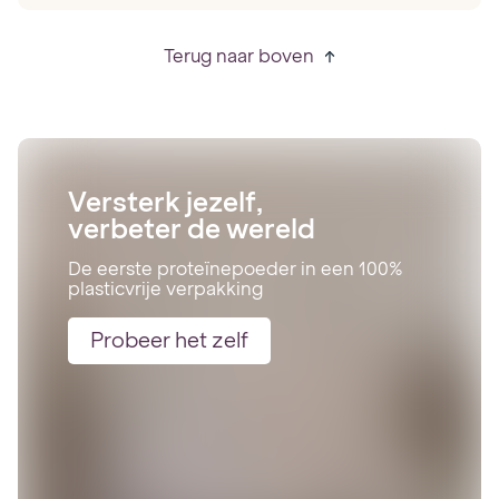
Terug naar boven
Versterk jezelf,
verbeter de wereld
De eerste proteïnepoeder in een 100%
plasticvrije verpakking
Probeer het zelf