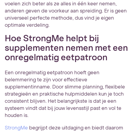
voelen zich beter als ze alles in één keer nemen,
anderen geven de voorkeur aan spreiding. Er is geen
universeel perfecte methode, dus vind je eigen
optimale verdeling.
Hoe StrongMe helpt bij
supplementen nemen met een
onregelmatig eetpatroon
Een onregelmatig eetpatroon hoeft geen
belemmering te zijn voor effectieve
supplementinname. Door slimme planning, flexibele
strategieën en praktische hulpmiddelen kun je toch
consistent blijven. Het belangrijkste is dat je een
systeem vindt dat bij jouw levensstijl past en vol te
houden is.
StrongMe
begrijpt deze uitdaging en biedt daarom