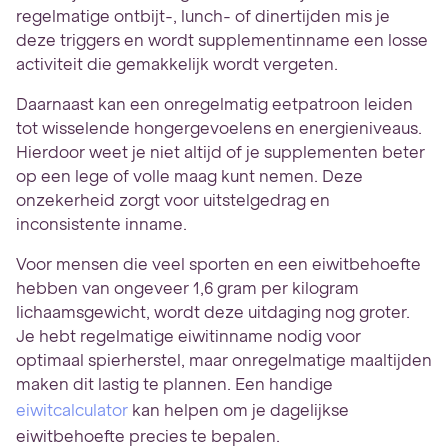
regelmatige ontbijt-, lunch- of dinertijden mis je
deze triggers en wordt supplementinname een losse
activiteit die gemakkelijk wordt vergeten.
Daarnaast kan een onregelmatig eetpatroon leiden
tot wisselende hongergevoelens en energieniveaus.
Hierdoor weet je niet altijd of je supplementen beter
op een lege of volle maag kunt nemen. Deze
onzekerheid zorgt voor uitstelgedrag en
inconsistente inname.
Voor mensen die veel sporten en een eiwitbehoefte
hebben van ongeveer 1,6 gram per kilogram
lichaamsgewicht, wordt deze uitdaging nog groter.
Je hebt regelmatige eiwitinname nodig voor
optimaal spierherstel, maar onregelmatige maaltijden
maken dit lastig te plannen. Een handige
eiwitcalculator
kan helpen om je dagelijkse
eiwitbehoefte precies te bepalen.