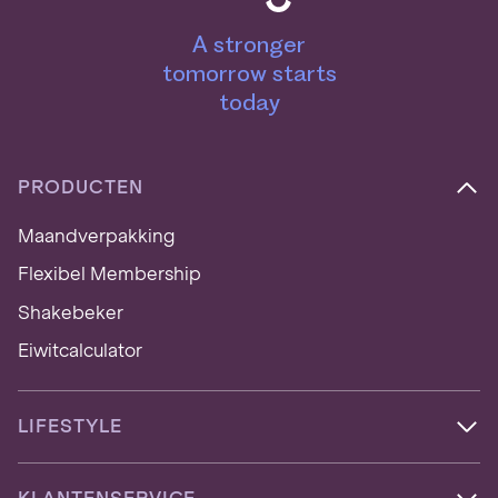
A stronger
tomorrow starts
today
PRODUCTEN
Maandverpakking
Flexibel Membership
Shakebeker
Eiwitcalculator
LIFESTYLE