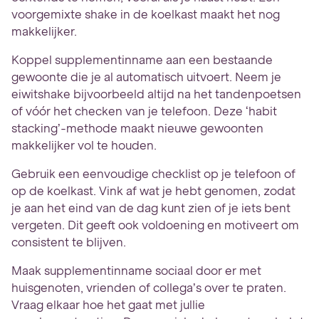
voorgemixte shake in de koelkast maakt het nog
makkelijker.
Koppel supplementinname aan een bestaande
gewoonte die je al automatisch uitvoert. Neem je
eiwitshake bijvoorbeeld altijd na het tandenpoetsen
of vóór het checken van je telefoon. Deze ‘habit
stacking’-methode maakt nieuwe gewoonten
makkelijker vol te houden.
Gebruik een eenvoudige checklist op je telefoon of
op de koelkast. Vink af wat je hebt genomen, zodat
je aan het eind van de dag kunt zien of je iets bent
vergeten. Dit geeft ook voldoening en motiveert om
consistent te blijven.
Maak supplementinname sociaal door er met
huisgenoten, vrienden of collega’s over te praten.
Vraag elkaar hoe het gaat met jullie