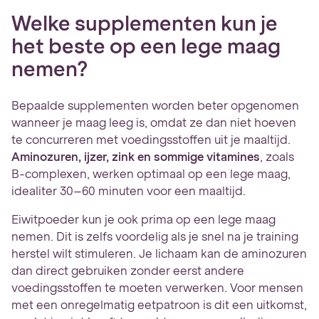
Welke supplementen kun je
het beste op een lege maag
nemen?
Bepaalde supplementen worden beter opgenomen
wanneer je maag leeg is, omdat ze dan niet hoeven
te concurreren met voedingsstoffen uit je maaltijd.
Aminozuren, ijzer, zink en sommige vitamines
, zoals
B-complexen, werken optimaal op een lege maag,
idealiter 30–60 minuten voor een maaltijd.
Eiwitpoeder kun je ook prima op een lege maag
nemen. Dit is zelfs voordelig als je snel na je training
herstel wilt stimuleren. Je lichaam kan de aminozuren
dan direct gebruiken zonder eerst andere
voedingsstoffen te moeten verwerken. Voor mensen
met een onregelmatig eetpatroon is dit een uitkomst,