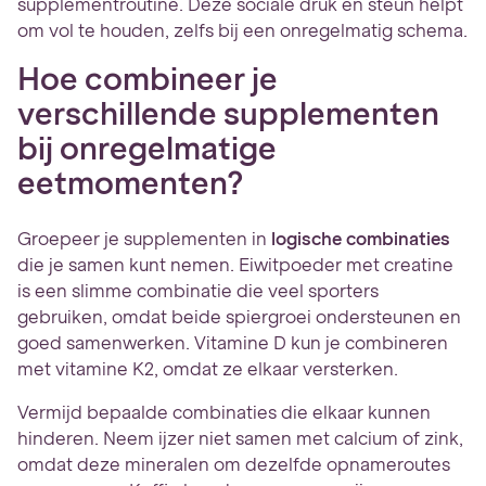
supplementroutine. Deze sociale druk en steun helpt
om vol te houden, zelfs bij een onregelmatig schema.
Hoe combineer je
verschillende supplementen
bij onregelmatige
eetmomenten?
Groepeer je supplementen in
logische combinaties
die je samen kunt nemen. Eiwitpoeder met creatine
is een slimme combinatie die veel sporters
gebruiken, omdat beide spiergroei ondersteunen en
goed samenwerken. Vitamine D kun je combineren
met vitamine K2, omdat ze elkaar versterken.
Vermijd bepaalde combinaties die elkaar kunnen
hinderen. Neem ijzer niet samen met calcium of zink,
omdat deze mineralen om dezelfde opnameroutes