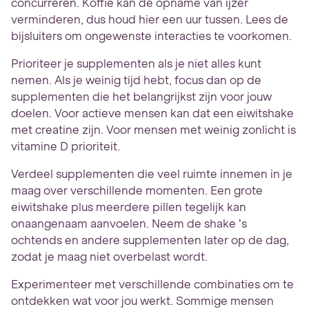
concurreren. Koffie kan de opname van ijzer
verminderen, dus houd hier een uur tussen. Lees de
bijsluiters om ongewenste interacties te voorkomen.
Prioriteer je supplementen als je niet alles kunt
nemen. Als je weinig tijd hebt, focus dan op de
supplementen die het belangrijkst zijn voor jouw
doelen. Voor actieve mensen kan dat een eiwitshake
met creatine zijn. Voor mensen met weinig zonlicht is
vitamine D prioriteit.
Verdeel supplementen die veel ruimte innemen in je
maag over verschillende momenten. Een grote
eiwitshake plus meerdere pillen tegelijk kan
onaangenaam aanvoelen. Neem de shake ’s
ochtends en andere supplementen later op de dag,
zodat je maag niet overbelast wordt.
Experimenteer met verschillende combinaties om te
ontdekken wat voor jou werkt. Sommige mensen