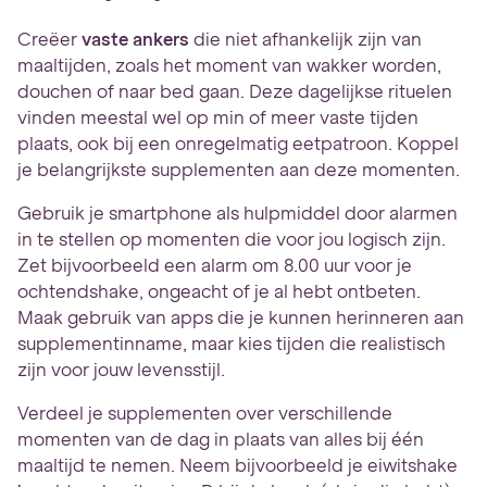
Creëer
vaste ankers
die niet afhankelijk zijn van
maaltijden, zoals het moment van wakker worden,
douchen of naar bed gaan. Deze dagelijkse rituelen
vinden meestal wel op min of meer vaste tijden
plaats, ook bij een onregelmatig eetpatroon. Koppel
je belangrijkste supplementen aan deze momenten.
Gebruik je smartphone als hulpmiddel door alarmen
in te stellen op momenten die voor jou logisch zijn.
Zet bijvoorbeeld een alarm om 8.00 uur voor je
ochtendshake, ongeacht of je al hebt ontbeten.
Maak gebruik van apps die je kunnen herinneren aan
supplementinname, maar kies tijden die realistisch
zijn voor jouw levensstijl.
Verdeel je supplementen over verschillende
momenten van de dag in plaats van alles bij één
maaltijd te nemen. Neem bijvoorbeeld je eiwitshake