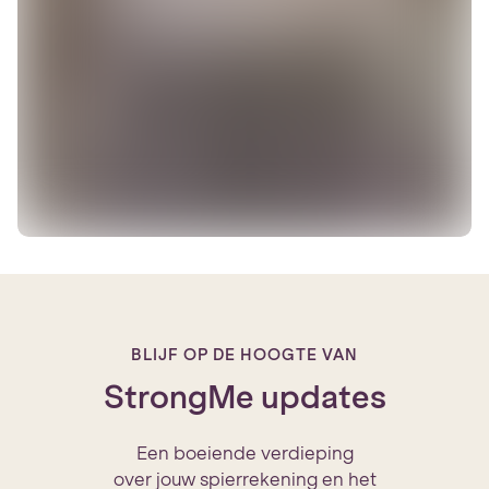
BLIJF OP DE HOOGTE VAN
StrongMe updates
Een boeiende verdieping
over jouw spierrekening en het