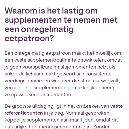
Waarom is het lastig om
supplementen te nemen met
een onregelmatig
eetpatroon?
Een onregelmatig eetpatroon maakt het moeilijk om
een vaste supplementroutine te ontwikkelen, omdat
je geen voorspelbare maaltijdmomenten hebt als
anker. Je lichaam raakt gewend aan consistente
voedingsinname, en wanneer die structuur wegvalt,
vergeet je je supplementen gemakkelijk of neem je
ze op willekeurige momenten.
De grootste uitdaging ligt in het ontbreken van
vaste
referentiepunten
in je dag. Normaal gesproken
koppel je supplementen aan maaltijden, omdat dit
natuurlijke herinneringsmomenten zijn. Zonder