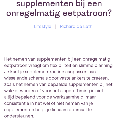
supplementen bij een
onregelmatig eetpatroon?
Lifestyle
Richard de Leth
Het nemen van supplementen bij een onregelmatig
eetpatroon vraagt om flexibiliteit en slimme planning.
Je kunt je supplementroutine aanpassen aan
wisselende schema’s door vaste ankers te creëren,
zoals het nemen van bepaalde supplementen bij het
wakker worden of voor het slapen. Timing is niet
altijd bepalend voor de werkzaamheid, maar
consistentie in het wel of niet nemen van je
supplementen helpt je lichaam optimaal te
ondersteunen.