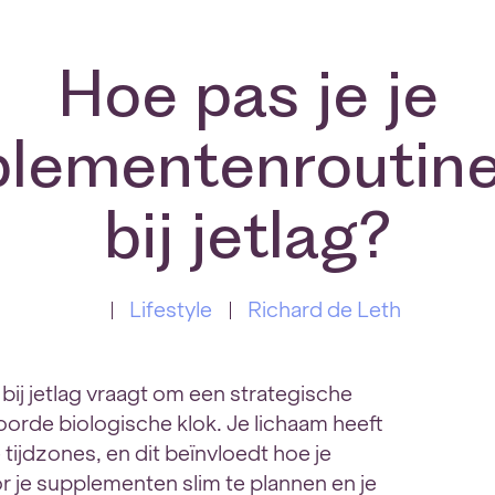
Hoe pas je je
plementenroutine
bij jetlag?
Lifestyle
Richard de Leth
ij jetlag vraagt om een strategische
oorde biologische klok. Je lichaam heeft
tijdzones, en dit beïnvloedt hoe je
 je supplementen slim te plannen en je