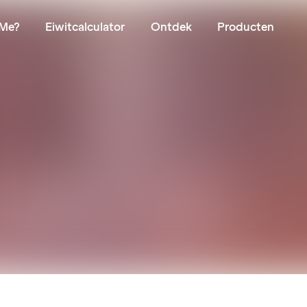
Me?
Eiwitcalculator
Ontdek
Producten