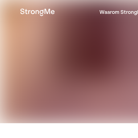
Waarom Strong