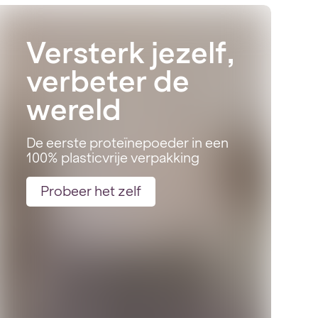
Versterk jezelf,
verbeter de
wereld
De eerste proteïnepoeder in een
100% plasticvrije verpakking
Probeer het zelf