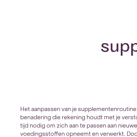
sup
Het aanpassen van je supplementenroutine b
benadering die rekening houdt met je verst
tijd nodig om zich aan te passen aan nieuwe 
voedingsstoffen opneemt en verwerkt. Door