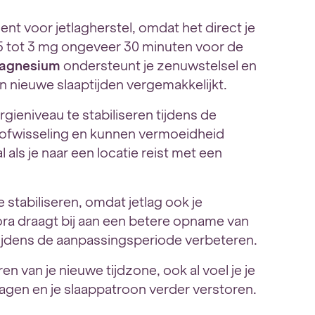
nt voor jetlagherstel, omdat het direct je
5 tot 3 mg ongeveer 30 minuten voor de
agnesium
ondersteunt je zenuwstelsel en
n nieuwe slaaptijden vergemakkelijkt.
rgieniveau te stabiliseren tijdens de
tofwisseling en kunnen vermoeidheid
 als je naar een locatie reist met een
 stabiliseren, omdat jetlag ook je
ra draagt bij aan een betere opname van
 tijdens de aanpassingsperiode verbeteren.
 van je nieuwe tijdzone, ook al voel je je
ragen en je slaappatroon verder verstoren.