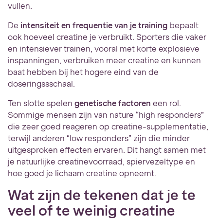
vullen.
De
intensiteit en frequentie van je training
bepaalt
ook hoeveel creatine je verbruikt. Sporters die vaker
en intensiever trainen, vooral met korte explosieve
inspanningen, verbruiken meer creatine en kunnen
baat hebben bij het hogere eind van de
doseringssschaal.
Ten slotte spelen
genetische factoren
een rol.
Sommige mensen zijn van nature “high responders”
die zeer goed reageren op creatine-supplementatie,
terwijl anderen “low responders” zijn die minder
uitgesproken effecten ervaren. Dit hangt samen met
je natuurlijke creatinevoorraad, spiervezeltype en
hoe goed je lichaam creatine opneemt.
Wat zijn de tekenen dat je te
veel of te weinig creatine