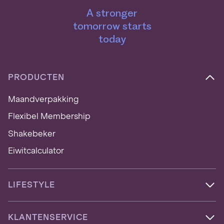
A stronger
tomorrow starts
today
PRODUCTEN
Maandverpakking
Flexibel Membership
Shakebeker
Eiwitcalculator
LIFESTYLE
KLANTENSERVICE