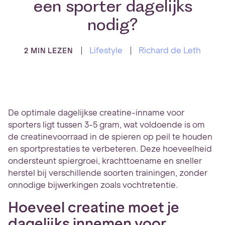
een sporter dagelijks
nodig?
Lifestyle
Richard de Leth
2 MIN LEZEN
De optimale dagelijkse creatine-inname voor
sporters ligt tussen 3-5 gram, wat voldoende is om
de creatinevoorraad in de spieren op peil te houden
en sportprestaties te verbeteren. Deze hoeveelheid
ondersteunt spiergroei, krachttoename en sneller
herstel bij verschillende soorten trainingen, zonder
onnodige bijwerkingen zoals vochtretentie.
Hoeveel creatine moet je
dagelijks innemen voor