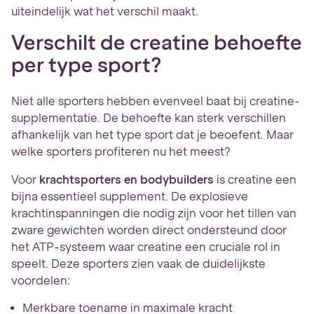
uiteindelijk wat het verschil maakt.
Verschilt de creatine behoefte
per type sport?
Niet alle sporters hebben evenveel baat bij creatine-
supplementatie. De behoefte kan sterk verschillen
afhankelijk van het type sport dat je beoefent. Maar
welke sporters profiteren nu het meest?
Voor
krachtsporters en bodybuilders
is creatine een
bijna essentieel supplement. De explosieve
krachtinspanningen die nodig zijn voor het tillen van
zware gewichten worden direct ondersteund door
het ATP-systeem waar creatine een cruciale rol in
speelt. Deze sporters zien vaak de duidelijkste
voordelen:
Merkbare toename in maximale kracht