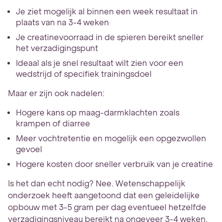
Je ziet mogelijk al binnen een week resultaat in
plaats van na 3-4 weken
Je creatinevoorraad in de spieren bereikt sneller
het verzadigingspunt
Ideaal als je snel resultaat wilt zien voor een
wedstrijd of specifiek trainingsdoel
Maar er zijn ook nadelen:
Hogere kans op maag-darmklachten zoals
krampen of diarree
Meer vochtretentie en mogelijk een opgezwollen
gevoel
Hogere kosten door sneller verbruik van je creatine
Is het dan echt nodig? Nee. Wetenschappelijk
onderzoek heeft aangetoond dat een geleidelijke
opbouw met 3-5 gram per dag eventueel hetzelfde
verzadigingsniveau bereikt na ongeveer 3-4 weken.