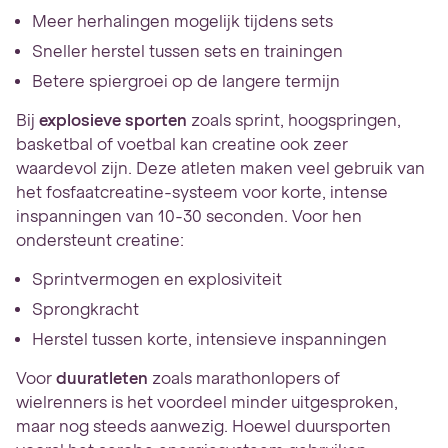
Meer herhalingen mogelijk tijdens sets
Sneller herstel tussen sets en trainingen
Betere spiergroei op de langere termijn
Bij
explosieve sporten
zoals sprint, hoogspringen,
basketbal of voetbal kan creatine ook zeer
waardevol zijn. Deze atleten maken veel gebruik van
het fosfaatcreatine-systeem voor korte, intense
inspanningen van 10-30 seconden. Voor hen
ondersteunt creatine:
Sprintvermogen en explosiviteit
Sprongkracht
Herstel tussen korte, intensieve inspanningen
Voor
duuratleten
zoals marathonlopers of
wielrenners is het voordeel minder uitgesproken,
maar nog steeds aanwezig. Hoewel duursporten