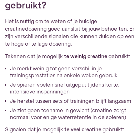
gebruikt?
Het is nuttig om te weten of je huidige
creatinedosering goed aansluit bij jouw behoeften. Er
zijn verschillende signalen die kunnen duiden op een
te hoge of te lage dosering.
Tekenen dat je mogelijk
te weinig creatine
gebruikt:
Je merkt weinig tot geen verschil in je
trainingsprestaties na enkele weken gebruik
Je spieren voelen snel uitgeput tijdens korte,
intensieve inspanningen
Je herstel tussen sets of trainingen blijft langzaam
Je ziet geen toename in gewicht (creatine zorgt
normaal voor enige waterretentie in de spieren)
Signalen dat je mogelijk
te veel creatine
gebruikt: