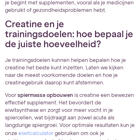
je begint met supplementen, vooral als je medicijnen
gebruikt of gezondheidsproblemen hebt.
Creatine en je
trainingsdoelen: hoe bepaal je
de juiste hoeveelheid?
Je trainingsdoelen kunnen helpen bepalen hoe je
creatine het beste kunt inzetten. Laten we kijken
naar de meest voorkomende doelen en hoe je
creatinegebruik daarop kunt afstemmen.
Voor
spiermassa opbouwen
is creatine een bewezen
effectief supplement. Het bevordert de
eiwitsynthese en zorgt voor meer vocht in je
spiercellen, wat bijdraagt aan zowel acute als
langdurige spiergroei. Voor optimale resultaten kun je
onze
eiwitcalculator
gebruiken om ook je