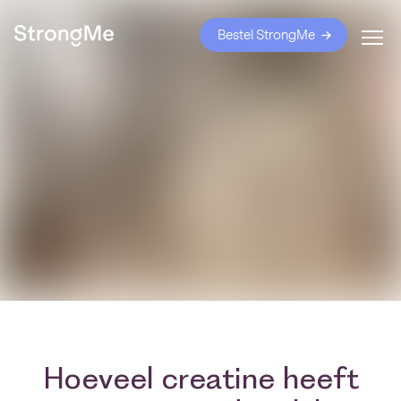
Bestel StrongMe
Hoeveel creatine heeft