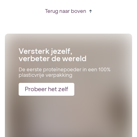
Terug naar boven
Versterk jezelf,
verbeter de wereld
De eerste proteïnepoeder in een 100%
plasticvrije verpakking
Probeer het zelf