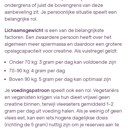
ondergrens of juist de bovengrens van deze
aanbeveling zit. Je persoonlijke situatie speelt een
belangrijke rol.
Lichaamsgewicht
is een van de belangrijkste
factoren. Een zwaardere persoon heeft over het
algemeen meer spiermassa en daardoor een grotere
opslagcapaciteit voor creatine. Als vuistregel geldt:
Onder 70 kg: 3 gram per dag kan voldoende zijn
70-90 kg: 4 gram per dag
Boven 90 kg: 5 gram per dag kan optimaal zijn
Je
voedingspatroon
speelt ook een rol. Vegetariërs
en veganisten krijgen via hun dieet vrijwel geen
creatine binnen, terwijl vleeseters gemiddeld 1-2
gram per dag uit voeding halen. Als je weinig of geen
vlees eet, kan een iets hogere dagelijkse dosis
(richting de 5 gram) nuttig zijn om je reserves aan te