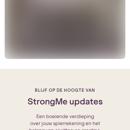
BLIJF OP DE HOOGTE VAN
StrongMe updates
Een boeiende verdieping
over jouw spierrekening en het