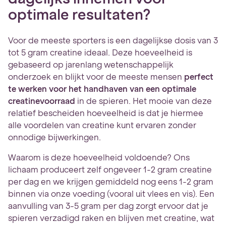
optimale resultaten?
Voor de meeste sporters is een dagelijkse dosis van 3
tot 5 gram creatine ideaal. Deze hoeveelheid is
gebaseerd op jarenlang wetenschappelijk
onderzoek en blijkt voor de meeste mensen
perfect
te werken voor het handhaven van een optimale
creatinevoorraad
in de spieren. Het mooie van deze
relatief bescheiden hoeveelheid is dat je hiermee
alle voordelen van creatine kunt ervaren zonder
onnodige bijwerkingen.
Waarom is deze hoeveelheid voldoende? Ons
lichaam produceert zelf ongeveer 1-2 gram creatine
per dag en we krijgen gemiddeld nog eens 1-2 gram
binnen via onze voeding (vooral uit vlees en vis). Een
aanvulling van 3-5 gram per dag zorgt ervoor dat je
spieren verzadigd raken en blijven met creatine, wat