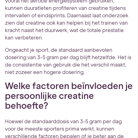
vooral het aerobe energiesysteem gebruiken,
kunnen duuratleten profiteren van creatine tijdens
intervallen of eindsprints. Daarnaast laat onderzoek
zien dat creatine ook kan helpen bij het trainen van
kracht naast het duurwerk, wat de totale prestatie
kan verbeteren.
Ongeacht je sport, de standaard aanbevolen
dosering van 3-5 gram per dag blijft hetzelfde. Het is
de consistentie van gebruik die het verschil maakt,
niet zozeer een hogere dosering.
Welke factoren beïnvloeden je
persoonlijke creatine
behoefte?
Hoewel de standaarddosis van 3-5 gram per dag
voor de meeste sporters prima werkt, kunnen
verschillende factoren bepalen of je beter aan de