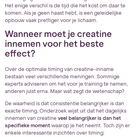
Het enige verschil is de tijd die het kost om daar te
komen. Als je geen haast hebt, is een geleidelijke
opbouw vaak prettiger voor je lichaam.
Wanneer moet je creatine
innemen voor het beste
effect?
Over de optimale timing van creatine-inname
bestaan veel verschillende meningen. Sommige
experts adviseren om het voor je training te nemen,
anderen juist erna. Maar wat zegt de wetenschap?
De waarheid is dat consistentie belangrijker is dan
exacte timing. Onderzoek wijst uit dat het dagelijks
innemen van creatine
veel belangrijker is dan het
specifieke moment
waarop je het neemt. Toch zijn er
enkele interessante inzichten over timing: