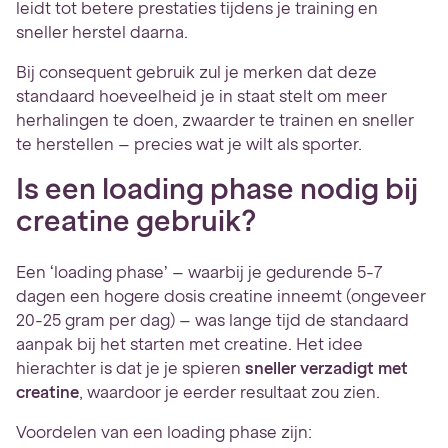
leidt tot betere prestaties tijdens je training en
sneller herstel daarna.
Bij consequent gebruik zul je merken dat deze
standaard hoeveelheid je in staat stelt om meer
herhalingen te doen, zwaarder te trainen en sneller
te herstellen – precies wat je wilt als sporter.
Is een loading phase nodig bij
creatine gebruik?
Een ‘loading phase’ – waarbij je gedurende 5-7
dagen een hogere dosis creatine inneemt (ongeveer
20-25 gram per dag) – was lange tijd de standaard
aanpak bij het starten met creatine. Het idee
hierachter is dat je je spieren
sneller verzadigt met
creatine
, waardoor je eerder resultaat zou zien.
Voordelen van een loading phase zijn: