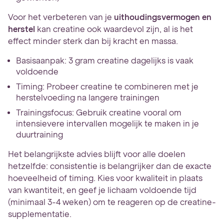
Voor het verbeteren van je
uithoudingsvermogen en
herstel
kan creatine ook waardevol zijn, al is het
effect minder sterk dan bij kracht en massa.
Basisaanpak: 3 gram creatine dagelijks is vaak
voldoende
Timing: Probeer creatine te combineren met je
herstelvoeding na langere trainingen
Trainingsfocus: Gebruik creatine vooral om
intensievere intervallen mogelijk te maken in je
duurtraining
Het belangrijkste advies blijft voor alle doelen
hetzelfde: consistentie is belangrijker dan de exacte
hoeveelheid of timing. Kies voor kwaliteit in plaats
van kwantiteit, en geef je lichaam voldoende tijd
(minimaal 3-4 weken) om te reageren op de creatine-
supplementatie.