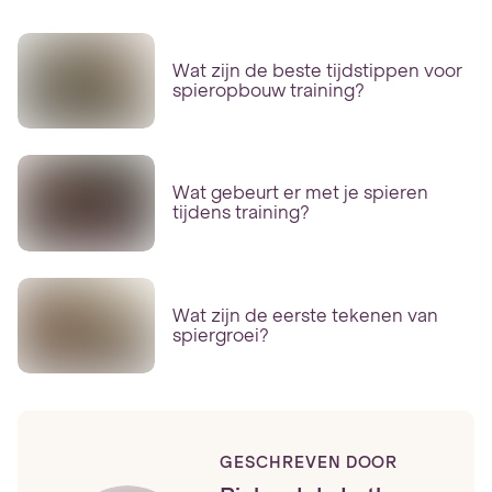
Wat zijn de beste tijdstippen voor
spieropbouw training?
Wat gebeurt er met je spieren
tijdens training?
Wat zijn de eerste tekenen van
spiergroei?
GESCHREVEN DOOR