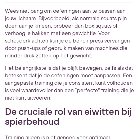
Wees niet bang om oefeningen aan te passen aan
jouw lichaam. Bijvoorbeeld, als normale squats pijn
doen aan je knieën, probeer dan box squats of
verhoog je hakken met een gewichtje. Voor
schouderklachten kun je de bench press vervangen
door push-ups of gebruik maken van machines die
minder druk zetten op het gewricht.
Het belangrijkste is dat je blijft bewegen, zelfs als dat
betekent dat je de oefeningen moet aanpassen. Een
aangepaste training die je consistent kunt volhouden
is veel waardevoller dan een “perfecte” training die je
niet kunt uitvoeren.
De cruciale rol van eiwitten bij
spierbehoud
Training alleen is niet genoeg voor optimaal