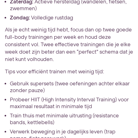
Zaterdag:
Actieve hersteldag (wandelen, fietsen,
zwemmen)
Zondag:
Volledige rustdag
Als je echt weinig tijd hebt, focus dan op twee goede
full-body trainingen per week en houd deze
consistent vol. Twee effectieve trainingen die je elke
week doet zijn beter dan een “perfect” schema dat je
niet kunt volhouden.
Tips voor efficiënt trainen met weinig tijd:
Gebruik supersets (twee oefeningen achter elkaar
zonder pauze)
Probeer HIIT (High Intensity Interval Training) voor
maximaal resultaat in minimale tijd
Train thuis met minimale uitrusting (resistance
bands, kettlebells)
Verwerk beweging in je dagelijks leven (trap