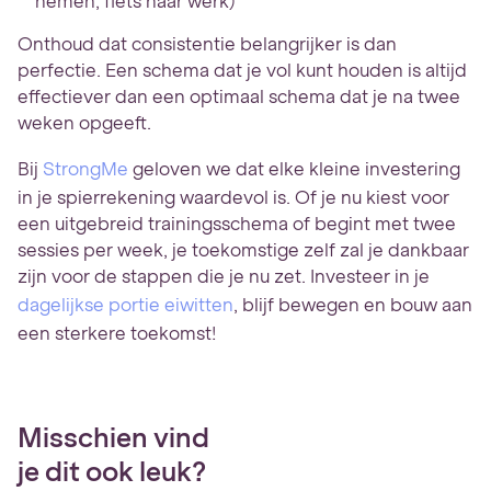
nemen, fiets naar werk)
Onthoud dat consistentie belangrijker is dan
perfectie. Een schema dat je vol kunt houden is altijd
effectiever dan een optimaal schema dat je na twee
weken opgeeft.
Bij
StrongMe
geloven we dat elke kleine investering
in je spierrekening waardevol is. Of je nu kiest voor
een uitgebreid trainingsschema of begint met twee
sessies per week, je toekomstige zelf zal je dankbaar
zijn voor de stappen die je nu zet. Investeer in je
dagelijkse portie eiwitten
, blijf bewegen en bouw aan
een sterkere toekomst!
Misschien vind
je dit ook leuk?