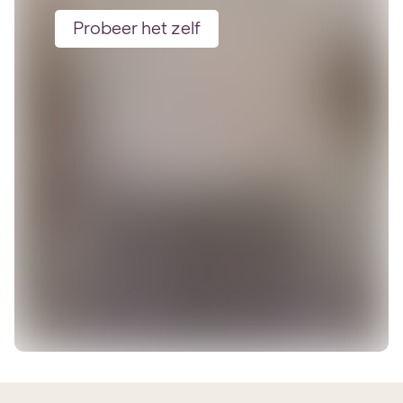
Probeer het zelf