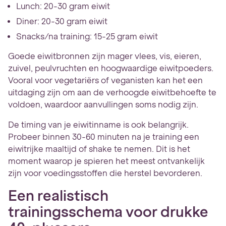
Lunch: 20-30 gram eiwit
Diner: 20-30 gram eiwit
Snacks/na training: 15-25 gram eiwit
Goede eiwitbronnen zijn mager vlees, vis, eieren,
zuivel, peulvruchten en hoogwaardige eiwitpoeders.
Vooral voor vegetariërs of veganisten kan het een
uitdaging zijn om aan de verhoogde eiwitbehoefte te
voldoen, waardoor aanvullingen soms nodig zijn.
De timing van je eiwitinname is ook belangrijk.
Probeer binnen 30-60 minuten na je training een
eiwitrijke maaltijd of shake te nemen. Dit is het
moment waarop je spieren het meest ontvankelijk
zijn voor voedingsstoffen die herstel bevorderen.
Een realistisch
trainingsschema voor drukke