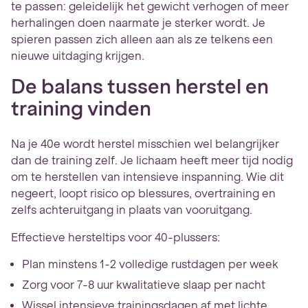
te passen: geleidelijk het gewicht verhogen of meer
herhalingen doen naarmate je sterker wordt. Je
spieren passen zich alleen aan als ze telkens een
nieuwe uitdaging krijgen.
De balans tussen herstel en
training vinden
Na je 40e wordt herstel misschien wel belangrijker
dan de training zelf. Je lichaam heeft meer tijd nodig
om te herstellen van intensieve inspanning. Wie dit
negeert, loopt risico op blessures, overtraining en
zelfs achteruitgang in plaats van vooruitgang.
Effectieve hersteltips voor 40-plussers:
Plan minstens 1-2 volledige rustdagen per week
Zorg voor 7-8 uur kwalitatieve slaap per nacht
Wissel intensieve trainingsdagen af met lichte