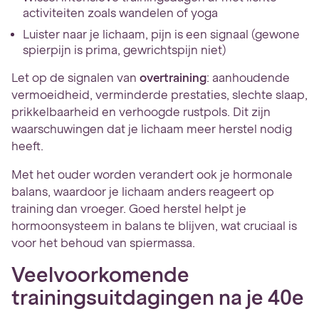
activiteiten zoals wandelen of yoga
Luister naar je lichaam, pijn is een signaal (gewone
spierpijn is prima, gewrichtspijn niet)
Let op de signalen van
overtraining
: aanhoudende
vermoeidheid, verminderde prestaties, slechte slaap,
prikkelbaarheid en verhoogde rustpols. Dit zijn
waarschuwingen dat je lichaam meer herstel nodig
heeft.
Met het ouder worden verandert ook je hormonale
balans, waardoor je lichaam anders reageert op
training dan vroeger. Goed herstel helpt je
hormoonsysteem in balans te blijven, wat cruciaal is
voor het behoud van spiermassa.
Veelvoorkomende
trainingsuitdagingen na je 40e