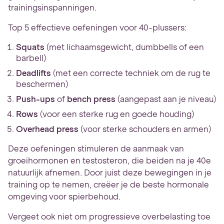
trainingsinspanningen.
Top 5 effectieve oefeningen voor 40-plussers:
Squats
(met lichaamsgewicht, dumbbells of een
barbell)
Deadlifts
(met een correcte techniek om de rug te
beschermen)
Push-ups
of
bench press
(aangepast aan je niveau)
Rows
(voor een sterke rug en goede houding)
Overhead press
(voor sterke schouders en armen)
Deze oefeningen stimuleren de aanmaak van
groeihormonen en testosteron, die beiden na je 40e
natuurlijk afnemen. Door juist deze bewegingen in je
training op te nemen, creëer je de beste hormonale
omgeving voor spierbehoud.
Vergeet ook niet om progressieve overbelasting toe