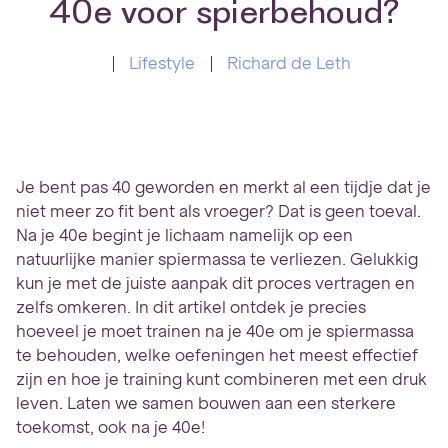
40e voor spierbehoud?
Lifestyle
Richard de Leth
Je bent pas 40 geworden en merkt al een tijdje dat je
niet meer zo fit bent als vroeger? Dat is geen toeval.
Na je 40e begint je lichaam namelijk op een
natuurlijke manier spiermassa te verliezen. Gelukkig
kun je met de juiste aanpak dit proces vertragen en
zelfs omkeren. In dit artikel ontdek je precies
hoeveel je moet trainen na je 40e om je spiermassa
te behouden, welke oefeningen het meest effectief
zijn en hoe je training kunt combineren met een druk
leven. Laten we samen bouwen aan een sterkere
toekomst, ook na je 40e!