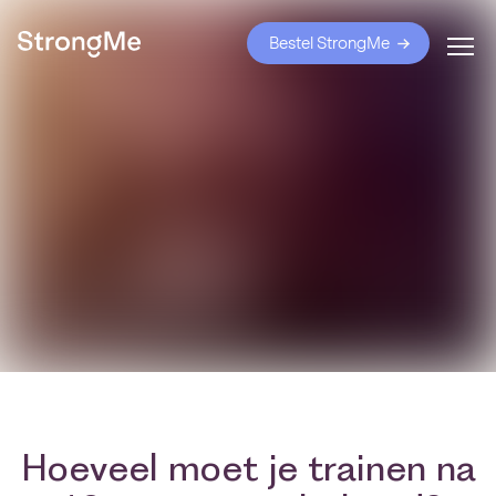
Bestel StrongMe
Hoeveel moet je trainen na