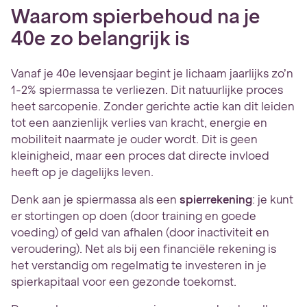
Waarom spierbehoud na je
40e zo belangrijk is
Vanaf je 40e levensjaar begint je lichaam jaarlijks zo’n
1-2% spiermassa te verliezen. Dit natuurlijke proces
heet sarcopenie. Zonder gerichte actie kan dit leiden
tot een aanzienlijk verlies van kracht, energie en
mobiliteit naarmate je ouder wordt. Dit is geen
kleinigheid, maar een proces dat directe invloed
heeft op je dagelijks leven.
Denk aan je spiermassa als een
spierrekening
: je kunt
er stortingen op doen (door training en goede
voeding) of geld van afhalen (door inactiviteit en
veroudering). Net als bij een financiële rekening is
het verstandig om regelmatig te investeren in je
spierkapitaal voor een gezonde toekomst.