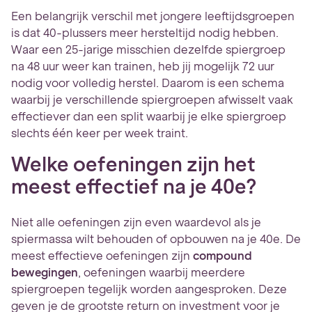
Een belangrijk verschil met jongere leeftijdsgroepen
is dat 40-plussers meer hersteltijd nodig hebben.
Waar een 25-jarige misschien dezelfde spiergroep
na 48 uur weer kan trainen, heb jij mogelijk 72 uur
nodig voor volledig herstel. Daarom is een schema
waarbij je verschillende spiergroepen afwisselt vaak
effectiever dan een split waarbij je elke spiergroep
slechts één keer per week traint.
Welke oefeningen zijn het
meest effectief na je 40e?
Niet alle oefeningen zijn even waardevol als je
spiermassa wilt behouden of opbouwen na je 40e. De
meest effectieve oefeningen zijn
compound
bewegingen
, oefeningen waarbij meerdere
spiergroepen tegelijk worden aangesproken. Deze
geven je de grootste return on investment voor je