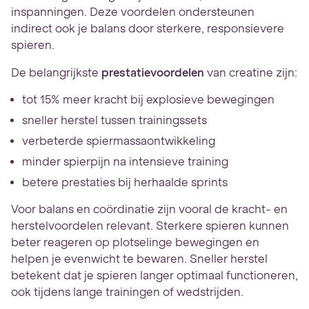
inspanningen. Deze voordelen ondersteunen
indirect ook je balans door sterkere, responsievere
spieren.
De belangrijkste
prestatievoordelen
van creatine zijn:
tot 15% meer kracht bij explosieve bewegingen
sneller herstel tussen trainingssets
verbeterde spiermassaontwikkeling
minder spierpijn na intensieve training
betere prestaties bij herhaalde sprints
Voor balans en coördinatie zijn vooral de kracht- en
herstelvoordelen relevant. Sterkere spieren kunnen
beter reageren op plotselinge bewegingen en
helpen je evenwicht te bewaren. Sneller herstel
betekent dat je spieren langer optimaal functioneren,
ook tijdens lange trainingen of wedstrijden.