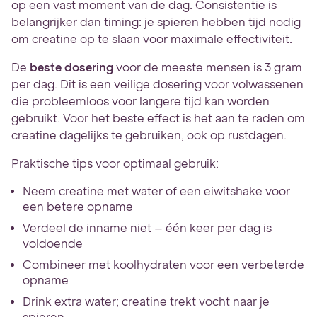
op een vast moment van de dag. Consistentie is
belangrijker dan timing: je spieren hebben tijd nodig
om creatine op te slaan voor maximale effectiviteit.
De
beste dosering
voor de meeste mensen is 3 gram
per dag. Dit is een veilige dosering voor volwassenen
die probleemloos voor langere tijd kan worden
gebruikt. Voor het beste effect is het aan te raden om
creatine dagelijks te gebruiken, ook op rustdagen.
Praktische tips voor optimaal gebruik:
Neem creatine met water of een eiwitshake voor
een betere opname
Verdeel de inname niet – één keer per dag is
voldoende
Combineer met koolhydraten voor een verbeterde
opname
Drink extra water; creatine trekt vocht naar je