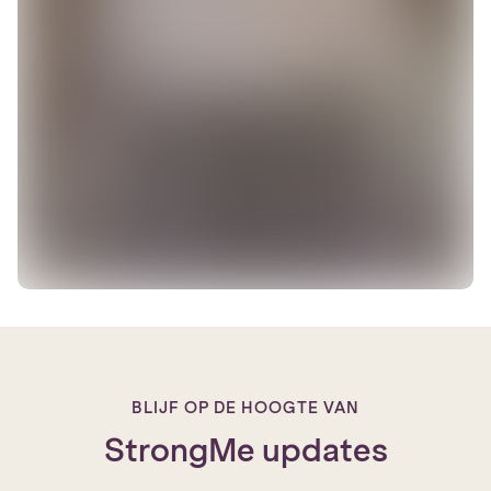
BLIJF OP DE HOOGTE VAN
StrongMe updates