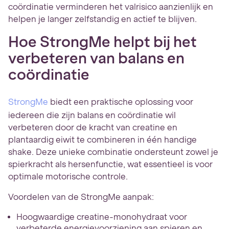
coördinatie verminderen het valrisico aanzienlijk en
helpen je langer zelfstandig en actief te blijven.
Hoe StrongMe helpt bij het
verbeteren van balans en
coördinatie
StrongMe
biedt een praktische oplossing voor
iedereen die zijn balans en coördinatie wil
verbeteren door de kracht van creatine en
plantaardig eiwit te combineren in één handige
shake. Deze unieke combinatie ondersteunt zowel je
spierkracht als hersenfunctie, wat essentieel is voor
optimale motorische controle.
Voordelen van de StrongMe aanpak:
Hoogwaardige creatine-monohydraat voor
verbeterde energievoorziening aan spieren en