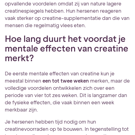
opvallende voordelen omdat zij van nature lagere
creatinespiegels hebben. Hun hersenen reageren
vaak sterker op creatine-supplementatie dan die van
mensen die regelmatig vlees eten.
Hoe lang duurt het voordat je
mentale effecten van creatine
merkt?
De eerste mentale effecten van creatine kun je
meestal binnen
een tot twee weken
merken, maar de
volledige voordelen ontwikkelen zich over een
periode van vier tot zes weken. Dit is langzamer dan
de fysieke effecten, die vaak binnen een week
merkbaar zijn.
Je hersenen hebben tijd nodig om hun
creatinevoorraden op te bouwen. In tegenstelling tot