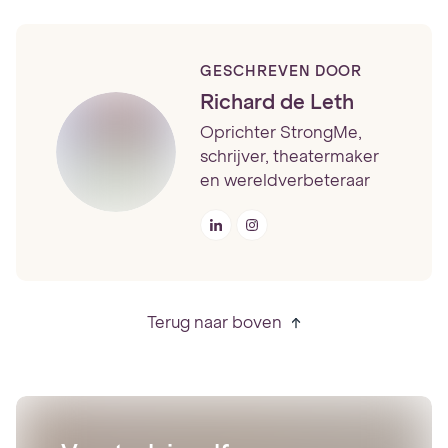
GESCHREVEN DOOR
Richard de Leth
Oprichter StrongMe,
schrijver, theatermaker
en wereldverbeteraar
Terug naar boven