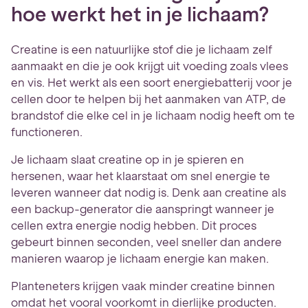
hoe werkt het in je lichaam?
Creatine is een natuurlijke stof die je lichaam zelf
aanmaakt en die je ook krijgt uit voeding zoals vlees
en vis. Het werkt als een soort energiebatterij voor je
cellen door te helpen bij het aanmaken van ATP, de
brandstof die elke cel in je lichaam nodig heeft om te
functioneren.
Je lichaam slaat creatine op in je spieren en
hersenen, waar het klaarstaat om snel energie te
leveren wanneer dat nodig is. Denk aan creatine als
een backup-generator die aanspringt wanneer je
cellen extra energie nodig hebben. Dit proces
gebeurt binnen seconden, veel sneller dan andere
manieren waarop je lichaam energie kan maken.
Planteneters krijgen vaak minder creatine binnen
omdat het vooral voorkomt in dierlijke producten.