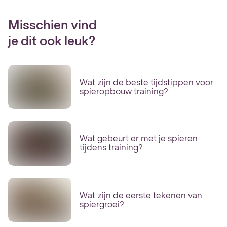
Misschien vind
je dit ook leuk?
Wat zijn de beste tijdstippen voor
spieropbouw training?
Wat gebeurt er met je spieren
tijdens training?
Wat zijn de eerste tekenen van
spiergroei?