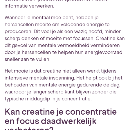
informatie verwerken.
Wanneer je mentaal moe bent, hebben je
hersencellen moeite om voldoende energie te
produceren. Dit voel je als een wazig hoofd, minder
scherp denken of moeite met focussen. Creatine kan
dit gevoel van mentale vermoeidheid verminderen
door je hersencellen te helpen hun energievoorraad
sneller aan te vullen.
Het mooie is dat creatine niet alleen werkt tijdens
intensieve mentale inspanning. Het helpt ook bij het
behouden van mentale energie gedurende de dag,
waardoor je langer scherp kunt blijven zonder die
typische middagdip in je concentratie.
Kan creatine je concentratie
en focus daadwerkelijk