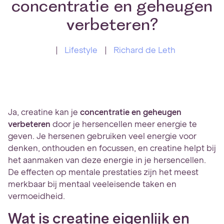
concentratie en geheugen
verbeteren?
Lifestyle
Richard de Leth
Ja, creatine kan je
concentratie en geheugen
verbeteren
door je hersencellen meer energie te
geven. Je hersenen gebruiken veel energie voor
denken, onthouden en focussen, en creatine helpt bij
het aanmaken van deze energie in je hersencellen.
De effecten op mentale prestaties zijn het meest
merkbaar bij mentaal veeleisende taken en
vermoeidheid.
Wat is creatine eigenlijk en