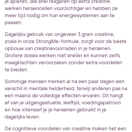
je spieren, die snel reageren op extra creatine,
werken hersencellen voorzichtiger en hebben ze
meer tijd nodig om hun energiesystemen aan te
passen.
Dagelijks gebruik van ongeveer 3 gram creatine,
zoals in onze StrongMe-formule, zorgt voor de beste
opbouw van creatinevoorraden in je hersenen.
Grotere doses werken niet sneller en kunnen zelfs
maagklachten veroorzaken zonder extra voordelen
te bieden.
Sommige mensen merken al na een paar dagen een
verschil in mentale helderheid, terwijl anderen pas na
een maand de volledige effecten ervaren. Dit hangt
af van je uitgangssituatie, leeftijd, voedingspatroon
en hoe intensief je je hersenen gebruikt in je
dagelijks leven.
De cognitieve voordelen van creatine maken het een