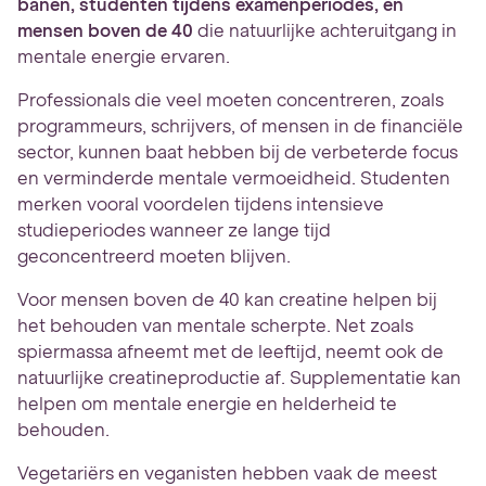
banen, studenten tijdens examenperiodes, en
mensen boven de 40
die natuurlijke achteruitgang in
mentale energie ervaren.
Professionals die veel moeten concentreren, zoals
programmeurs, schrijvers, of mensen in de financiële
sector, kunnen baat hebben bij de verbeterde focus
en verminderde mentale vermoeidheid. Studenten
merken vooral voordelen tijdens intensieve
studieperiodes wanneer ze lange tijd
geconcentreerd moeten blijven.
Voor mensen boven de 40 kan creatine helpen bij
het behouden van mentale scherpte. Net zoals
spiermassa afneemt met de leeftijd, neemt ook de
natuurlijke creatineproductie af. Supplementatie kan
helpen om mentale energie en helderheid te
behouden.
Vegetariërs en veganisten hebben vaak de meest