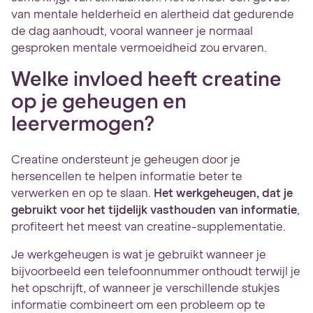
van mentale helderheid en alertheid dat gedurende
de dag aanhoudt, vooral wanneer je normaal
gesproken mentale vermoeidheid zou ervaren.
Welke invloed heeft creatine
op je geheugen en
leervermogen?
Creatine ondersteunt je geheugen door je
hersencellen te helpen informatie beter te
verwerken en op te slaan.
Het werkgeheugen, dat je
gebruikt voor het tijdelijk vasthouden van informatie
,
profiteert het meest van creatine-supplementatie.
Je werkgeheugen is wat je gebruikt wanneer je
bijvoorbeeld een telefoonnummer onthoudt terwijl je
het opschrijft, of wanneer je verschillende stukjes
informatie combineert om een probleem op te