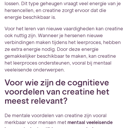
lossen. Dit type geheugen vraagt veel energie van je
hersencellen, en creatine zorgt ervoor dat die
energie beschikbaar is.
Voor het leren van nieuwe vaardigheden kan creatine
ook nuttig zijn. Wanneer je hersenen nieuwe
verbindingen maken tijdens het leerproces, hebben
ze extra energie nodig. Door deze energie
gemakkelijker beschikbaar te maken, kan creatine
het leerproces ondersteunen, vooral bij mentaal
veeleisende onderwerpen.
Voor wie zijn de cognitieve
voordelen van creatine het
meest relevant?
De mentale voordelen van creatine zijn vooral
merkbaar voor mensen met
mentaal veeleisende