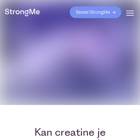
Bestel StrongMe
Kan creatine je