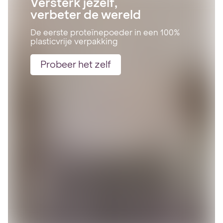
Versterk jezelf,
verbeter de wereld
De eerste proteïnepoeder in een 100%
plasticvrije verpakking
Probeer het zelf