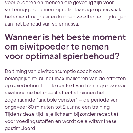
Voor ouderen en mensen die gevoelig zijn voor
verteringsproblemen zijn plantaardige opties vaak
beter verdraagbaar en kunnen ze effectief bijdragen
aan het behoud van spiermassa.
Wanneer is het beste moment
om eiwitpoeder te nemen
voor optimaal spierbehoud?
De timing van eiwitconsumptie speelt een
belangrijke rol bij het maximaliseren van de effecten
op spierbehoud. In de context van trainingssessies is
eiwitinname het meest effectief binnen het
zogenaamde “anabole venster” – de periode van
ongeveer 30 minuten tot 2 uur na een training.
Tijdens deze tijd is je lichaam bijzonder receptief
voor voedingsstoffen en wordt de eiwitsynthese
gestimuleerd.