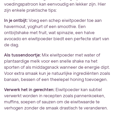
voedingspatroon kan eenvoudig en lekker zijn. Hier
zijn enkele praktische tips:
In je ontbijt:
Voeg een schep eiwitpoeder toe aan
havermout, yoghurt of een smoothie. Een
ontbijtshake met fruit, wat spinazie, een halve
avocado en eiwitpoeder biedt een perfecte start van
de dag.
Als tussendoortje:
Mix eiwitpoeder met water of
plantaardige melk voor een snelle shake na het
sporten of als middagsnack wanneer de energie dipt.
Voor extra smaak kun je natuurlijke ingrediënten zoals
banaan, bessen of een theelepel honing toevoegen.
Verwerk het in gerechten:
Eiwitpoeder kan subtiel
verwerkt worden in recepten zoals pannenkoeken,
muffins, soepen of sauzen om de eiwitwaarde te
verhogen zonder de smaak drastisch te veranderen.