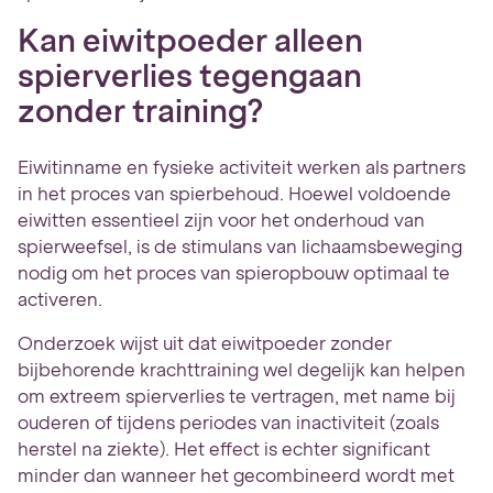
Kan eiwitpoeder alleen
spierverlies tegengaan
zonder training?
Eiwitinname en fysieke activiteit werken als partners
in het proces van spierbehoud. Hoewel voldoende
eiwitten essentieel zijn voor het onderhoud van
spierweefsel, is de stimulans van lichaamsbeweging
nodig om het proces van spieropbouw optimaal te
activeren.
Onderzoek wijst uit dat eiwitpoeder zonder
bijbehorende krachttraining wel degelijk kan helpen
om extreem spierverlies te vertragen, met name bij
ouderen of tijdens periodes van inactiviteit (zoals
herstel na ziekte). Het effect is echter significant
minder dan wanneer het gecombineerd wordt met