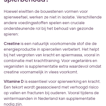
Hoewel eiwitten de bouwstenen vormen voor
spierweefsel, werken ze niet in isolatie. Verschillende
andere voedingsstoffen spelen een cruciale
ondersteunende rol bij het behoud van gezonde
spieren:
Creatine
is een natuurlijk voorkomende stof die de
energieproductie in spiercellen verbetert. Het helpt
bij het vergroten van kracht en spiermassa, vooral in
combinatie met krachttraining. Voor vegetariërs en
veganisten is supplementatie extra waardevol omdat
creatine voornamelijk in vlees voorkomt.
Vitamine D
is essentieel voor spierwerking en kracht.
Een tekort wordt geassocieerd met verhoogd risico
op vallen en fracturen bij ouderen. Vooral tijdens de
wintermaanden in Nederland kan supplementatie
nodig zijn.