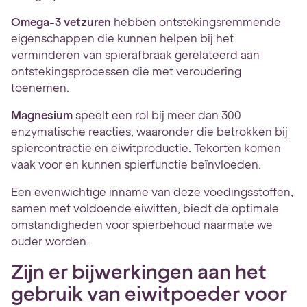
Omega-3 vetzuren
hebben ontstekingsremmende
eigenschappen die kunnen helpen bij het
verminderen van spierafbraak gerelateerd aan
ontstekingsprocessen die met veroudering
toenemen.
Magnesium
speelt een rol bij meer dan 300
enzymatische reacties, waaronder die betrokken bij
spiercontractie en eiwitproductie. Tekorten komen
vaak voor en kunnen spierfunctie beïnvloeden.
Een evenwichtige inname van deze voedingsstoffen,
samen met voldoende eiwitten, biedt de optimale
omstandigheden voor spierbehoud naarmate we
ouder worden.
Zijn er bijwerkingen aan het
gebruik van eiwitpoeder voor