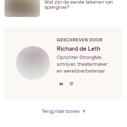
Wat zijn de eerste tekenen van
spiergroei?
GESCHREVEN DOOR
Richard de Leth
Oprichter StrongMe,
schrijver, theatermaker
en wereldverbeteraar
Terug naar boven