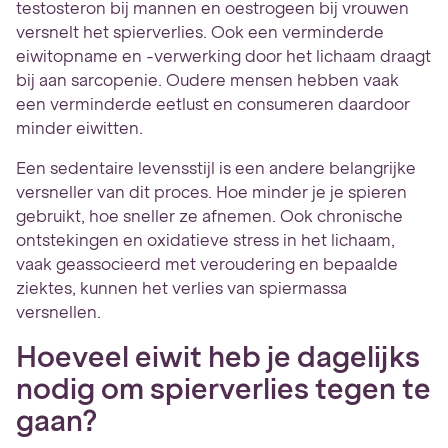
testosteron bij mannen en oestrogeen bij vrouwen
versnelt het spierverlies. Ook een verminderde
eiwitopname en -verwerking door het lichaam draagt
bij aan sarcopenie. Oudere mensen hebben vaak
een verminderde eetlust en consumeren daardoor
minder eiwitten.
Een sedentaire levensstijl is een andere belangrijke
versneller van dit proces. Hoe minder je je spieren
gebruikt, hoe sneller ze afnemen. Ook chronische
ontstekingen en oxidatieve stress in het lichaam,
vaak geassocieerd met veroudering en bepaalde
ziektes, kunnen het verlies van spiermassa
versnellen.
Hoeveel eiwit heb je dagelijks
nodig om spierverlies tegen te
gaan?