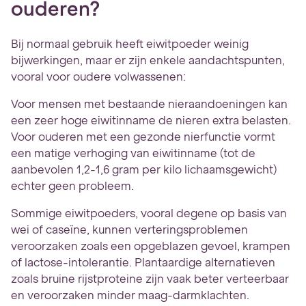
ouderen?
Bij normaal gebruik heeft eiwitpoeder weinig
bijwerkingen, maar er zijn enkele aandachtspunten,
vooral voor oudere volwassenen:
Voor mensen met bestaande nieraandoeningen kan
een zeer hoge eiwitinname de nieren extra belasten.
Voor ouderen met een gezonde nierfunctie vormt
een matige verhoging van eiwitinname (tot de
aanbevolen 1,2-1,6 gram per kilo lichaamsgewicht)
echter geen probleem.
Sommige eiwitpoeders, vooral degene op basis van
wei of caseïne, kunnen verteringsproblemen
veroorzaken zoals een opgeblazen gevoel, krampen
of lactose-intolerantie. Plantaardige alternatieven
zoals bruine rijstproteine zijn vaak beter verteerbaar
en veroorzaken minder maag-darmklachten.