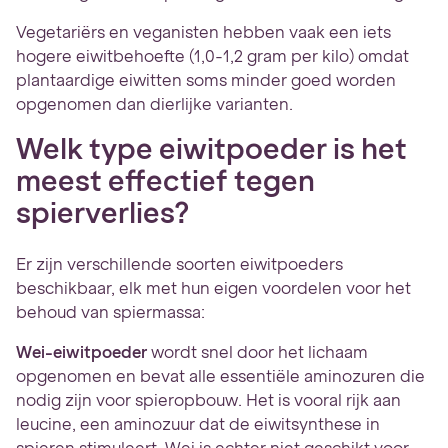
Vegetariërs en veganisten hebben vaak een iets
hogere eiwitbehoefte (1,0-1,2 gram per kilo) omdat
plantaardige eiwitten soms minder goed worden
opgenomen dan dierlijke varianten.
Welk type eiwitpoeder is het
meest effectief tegen
spierverlies?
Er zijn verschillende soorten eiwitpoeders
beschikbaar, elk met hun eigen voordelen voor het
behoud van spiermassa:
Wei-eiwitpoeder
wordt snel door het lichaam
opgenomen en bevat alle essentiële aminozuren die
nodig zijn voor spieropbouw. Het is vooral rijk aan
leucine, een aminozuur dat de eiwitsynthese in