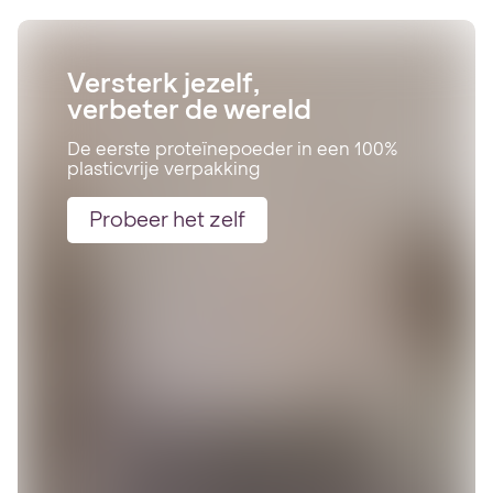
Versterk jezelf,
verbeter de wereld
De eerste proteïnepoeder in een 100%
plasticvrije verpakking
Probeer het zelf