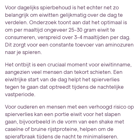
Voor dagelijks spierbehoud is het echter net zo
belangrijk om eiwitten gelijkmatig over de dag te
verdelen. Onderzoek toont aan dat het optimaal is
om per maaltijd ongeveer 25-30 gram eiwit te
consumeren, verspreid over 3-4 maaltijden per dag.
Dit zorgt voor een constante toevoer van aminozuren
naar je spieren.
Het ontbijt is een cruciaal moment voor eiwitinname,
aangezien veel mensen dan tekort schieten. Een
eiwitrijke start van de dag helpt het spierverlies
tegen te gaan dat optreedt tijdens de nachtelijke
vastperiode.
Voor ouderen en mensen met een verhoogd risico op
spierverlies kan een portie eiwit voor het slapen
gaan, bijvoorbeeld in de vorm van een shake met
caseïne of bruine rijstproteine, helpen om de
spierafbraak tijdens de nacht te minimaliseren.