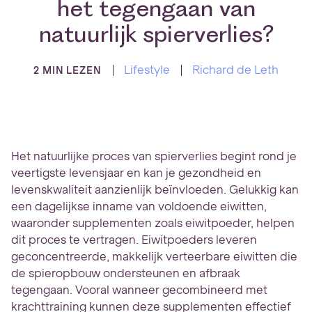
het tegengaan van
natuurlijk spierverlies?
Lifestyle
Richard de Leth
2 MIN LEZEN
Het natuurlijke proces van spierverlies begint rond je
veertigste levensjaar en kan je gezondheid en
levenskwaliteit aanzienlijk beïnvloeden. Gelukkig kan
een dagelijkse inname van voldoende eiwitten,
waaronder supplementen zoals eiwitpoeder, helpen
dit proces te vertragen. Eiwitpoeders leveren
geconcentreerde, makkelijk verteerbare eiwitten die
de spieropbouw ondersteunen en afbraak
tegengaan. Vooral wanneer gecombineerd met
krachttraining kunnen deze supplementen effectief