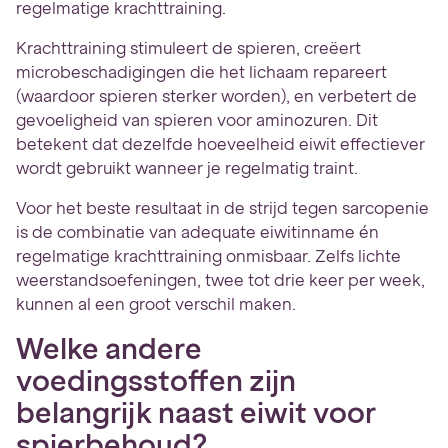
regelmatige krachttraining.
Krachttraining stimuleert de spieren, creëert
microbeschadigingen die het lichaam repareert
(waardoor spieren sterker worden), en verbetert de
gevoeligheid van spieren voor aminozuren. Dit
betekent dat dezelfde hoeveelheid eiwit effectiever
wordt gebruikt wanneer je regelmatig traint.
Voor het beste resultaat in de strijd tegen sarcopenie
is de combinatie van adequate eiwitinname én
regelmatige krachttraining onmisbaar. Zelfs lichte
weerstandsoefeningen, twee tot drie keer per week,
kunnen al een groot verschil maken.
Welke andere
voedingsstoffen zijn
belangrijk naast eiwit voor
spierbehoud?