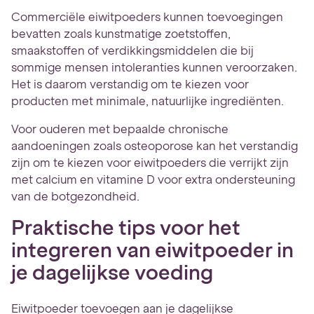
Commerciële eiwitpoeders kunnen toevoegingen
bevatten zoals kunstmatige zoetstoffen,
smaakstoffen of verdikkingsmiddelen die bij
sommige mensen intoleranties kunnen veroorzaken.
Het is daarom verstandig om te kiezen voor
producten met minimale, natuurlijke ingrediënten.
Voor ouderen met bepaalde chronische
aandoeningen zoals osteoporose kan het verstandig
zijn om te kiezen voor eiwitpoeders die verrijkt zijn
met calcium en vitamine D voor extra ondersteuning
van de botgezondheid.
Praktische tips voor het
integreren van eiwitpoeder in
je dagelijkse voeding
Eiwitpoeder toevoegen aan je dagelijkse