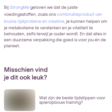
Bij
StrongMe
geloven we dat de juiste
voedingsstoffen, zoals ons
combinatieproduct van
bruine rijstproteïne en creatine
, je kunnen helpen om
je metabolisme te versterken en je vitaliteit te
behouden, zelfs terwijl je ouder wordt. En dat alles in
een duurzame verpakking die goed is voor jou én de
planeet.
Misschien vind
je dit ook leuk?
Wat zijn de beste tijdstippen voor
spieropbouw training?