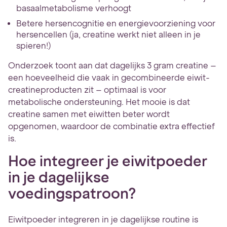
basaalmetabolisme verhoogt
Betere hersencognitie en energievoorziening voor
hersencellen (ja, creatine werkt niet alleen in je
spieren!)
Onderzoek toont aan dat dagelijks 3 gram creatine –
een hoeveelheid die vaak in gecombineerde eiwit-
creatineproducten zit – optimaal is voor
metabolische ondersteuning. Het mooie is dat
creatine samen met eiwitten beter wordt
opgenomen, waardoor de combinatie extra effectief
is.
Hoe integreer je eiwitpoeder
in je dagelijkse
voedingspatroon?
Eiwitpoeder integreren in je dagelijkse routine is