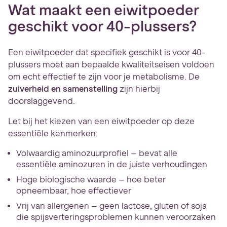
Wat maakt een eiwitpoeder
geschikt voor 40-plussers?
Een eiwitpoeder dat specifiek geschikt is voor 40-
plussers moet aan bepaalde kwaliteitseisen voldoen
om echt effectief te zijn voor je metabolisme. De
zuiverheid en samenstelling
zijn hierbij
doorslaggevend.
Let bij het kiezen van een eiwitpoeder op deze
essentiële kenmerken:
Volwaardig aminozuurprofiel – bevat alle
essentiële aminozuren in de juiste verhoudingen
Hoge biologische waarde – hoe beter
opneembaar, hoe effectiever
Vrij van allergenen – geen lactose, gluten of soja
die spijsverteringsproblemen kunnen veroorzaken