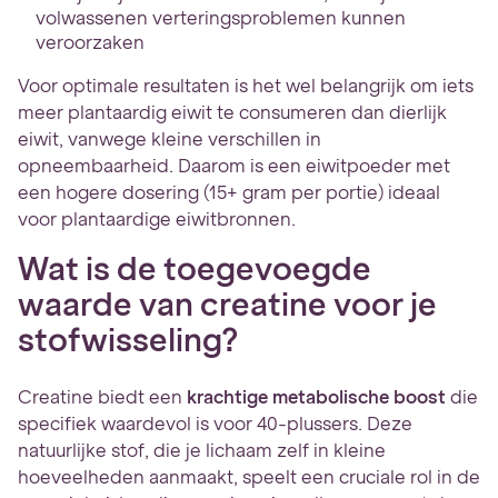
volwassenen verteringsproblemen kunnen
veroorzaken
Voor optimale resultaten is het wel belangrijk om iets
meer plantaardig eiwit te consumeren dan dierlijk
eiwit, vanwege kleine verschillen in
opneembaarheid. Daarom is een eiwitpoeder met
een hogere dosering (15+ gram per portie) ideaal
voor plantaardige eiwitbronnen.
Wat is de toegevoegde
waarde van creatine voor je
stofwisseling?
Creatine biedt een
krachtige metabolische boost
die
specifiek waardevol is voor 40-plussers. Deze
natuurlijke stof, die je lichaam zelf in kleine
hoeveelheden aanmaakt, speelt een cruciale rol in de