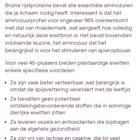
Bruine rijstproteïne bevat alle essentiële aminozuren
die je lichaam nodig heeft. Interessant is dat het
aminozuurprofiel voor ongeveer 98% overeenkomt
met dat van moedermelk, wat aangeeft hoe volledig
en natuurlijk deze eiwitbron is. Het bevat bovendien
voldoende leucine, het aminozuur dat het
belangrijkst is voor het stimuleren van spieropbouw.
Voor veel 40-plussers bieden plantaardige eiwitten
enkele specifieke voordelen:
Ze zijn vaak beter verteerbaar, wat belangrijk is
omdat de spijsvertering verandert met de leeftijd
Ze bevatten geen potentieel
ontstekingsbevorderende stoffen die in sommige
dierlijke eiwitten zitten
Ze leveren vezels en antioxidanten die bijdragen
aan de algehele gezondheid
Ze zijn vrij van lactose en caseïne, die bij veel