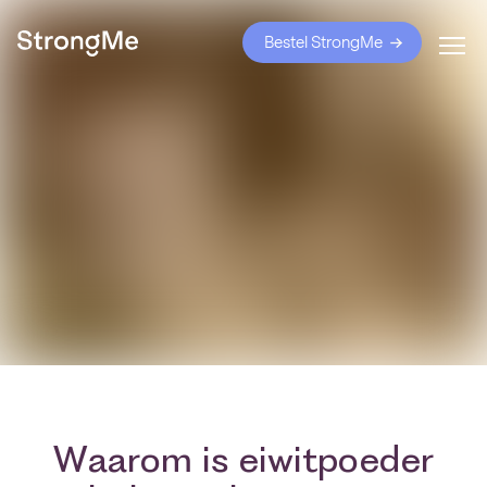
Bestel StrongMe
Waarom is eiwitpoeder