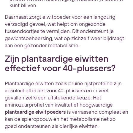
kunt blijven
Daarnaast zorgt eiwitpoeder voor een langdurig
verzadigd gevoel, wat helpt om ongezonde
tussendoortjes te vermijden. Dit ondersteunt je
gewichtsbeheersing, wat op zichzelf weer bijdraagt
aan een gezonder metabolisme.
Zijn plantaardige eiwitten
effectief voor 40-plussers?
Plantaardige eiwitten zoals bruine rijstproteïne zijn
absoluut effectief voor 40-plussers en in veel
gevallen zelfs een uitstekende keuze. Het
aminozuurprofiel van kwalitatief hoogwaardige
plantaardige eiwitpoeders
is verrassend compleet en
kan de spieropbouw en het metabolisme net zo
goed ondersteunen als dierlijke eiwitten.