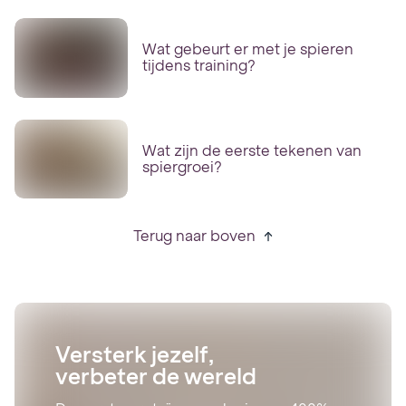
Wat gebeurt er met je spieren
tijdens training?
Wat zijn de eerste tekenen van
spiergroei?
Terug naar boven
Versterk jezelf,
verbeter de wereld