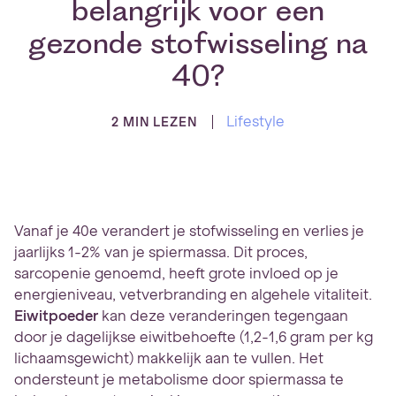
belangrijk voor een
gezonde stofwisseling na
40?
Lifestyle
2 MIN LEZEN
Vanaf je 40e verandert je stofwisseling en verlies je
jaarlijks 1-2% van je spiermassa. Dit proces,
sarcopenie genoemd, heeft grote invloed op je
energieniveau, vetverbranding en algehele vitaliteit.
Eiwitpoeder
kan deze veranderingen tegengaan
door je dagelijkse eiwitbehoefte (1,2-1,6 gram per kg
lichaamsgewicht) makkelijk aan te vullen. Het
ondersteunt je metabolisme door spiermassa te