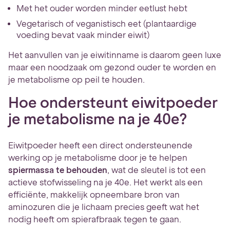
Met het ouder worden minder eetlust hebt
Vegetarisch of veganistisch eet (plantaardige
voeding bevat vaak minder eiwit)
Het aanvullen van je eiwitinname is daarom geen luxe
maar een noodzaak om gezond ouder te worden en
je metabolisme op peil te houden.
Hoe ondersteunt eiwitpoeder
je metabolisme na je 40e?
Eiwitpoeder heeft een direct ondersteunende
werking op je metabolisme door je te helpen
spiermassa te behouden
, wat de sleutel is tot een
actieve stofwisseling na je 40e. Het werkt als een
efficiënte, makkelijk opneembare bron van
aminozuren die je lichaam precies geeft wat het
nodig heeft om spierafbraak tegen te gaan.