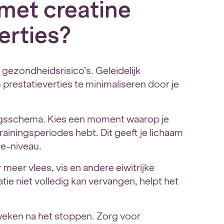
 met creatine
erties?
gezondheidsrisico’s. Geleidelijk
prestatieverties te minimaliseren door je
ningsschema. Kies een moment waarop je
rainingsperiodes hebt. Dit geeft je lichaam
ne-niveau.
meer vlees, vis en andere eiwitrijke
ie niet volledig kan vervangen, helpt het
weken na het stoppen. Zorg voor