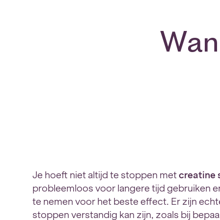
Wann
Je hoeft niet altijd te stoppen met
creatine
probleemloos voor langere tijd gebruiken en 
te nemen voor het beste effect. Er zijn echter
stoppen verstandig kan zijn, zoals bij bep