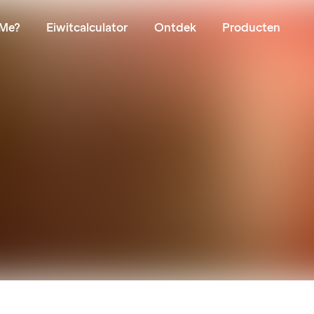
Me?
Eiwitcalculator
Ontdek
Producten