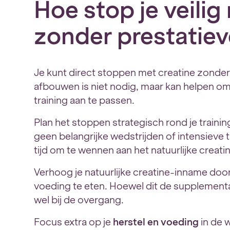
Hoe stop je veilig
zonder prestatiev
Je kunt direct stoppen met creatine zonder 
afbouwen is niet nodig, maar kan helpen om 
training aan te passen.
Plan het stoppen strategisch rond je trai
geen belangrijke wedstrijden of intensieve t
tijd om te wennen aan het natuurlijke creati
Verhoog je natuurlijke creatine-inname door 
voeding te eten. Hoewel dit de supplementat
wel bij de overgang.
Focus extra op je
herstel en voeding
in de 