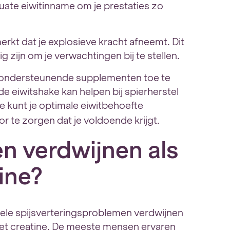
ate eiwitinname om je prestaties zo
e merkt dat je explosieve kracht afneemt. Dit
ig zijn om je verwachtingen bij te stellen.
-ondersteunende supplementen toe te
e eiwitshake kan helpen bij spierherstel
 kunt je optimale eiwitbehoefte
r te zorgen dat je voldoende krijgt.
n verdwijnen als
ine?
ele spijsverteringsproblemen verdwijnen
et creatine. De meeste mensen ervaren