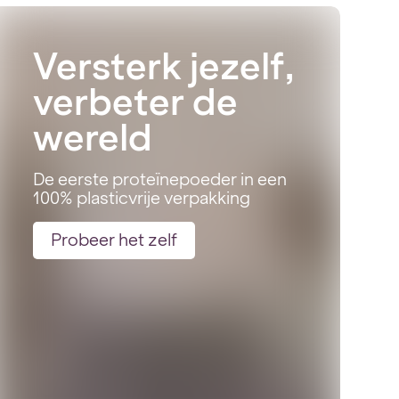
Versterk jezelf,
verbeter de
wereld
De eerste proteïnepoeder in een
100% plasticvrije verpakking
Probeer het zelf