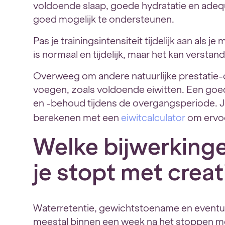
voldoende slaap, goede hydratatie en adequ
goed mogelijk te ondersteunen.
Pas je trainingsintensiteit tijdelijk aan als j
is normaal en tijdelijk, maar het kan verstand
Overweeg om andere natuurlijke prestatie
voegen, zoals voldoende eiwitten. Een goed
en -behoud tijdens de overgangsperiode. Je
berekenen met een
eiwitcalculator
om ervoo
Welke bijwerkinge
je stopt met creat
Waterretentie, gewichtstoename en eventu
meestal binnen een week na het stoppen m