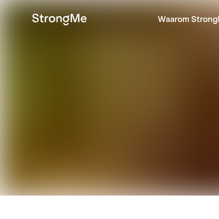
Waarom Strong