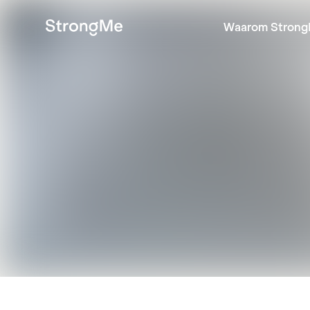
Waarom Strong