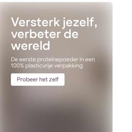
Versterk jezelf,
verbeter de
wereld
De eerste proteïnepoeder in een
100% plasticvrije verpakking
Probeer het zelf