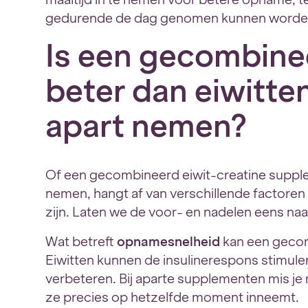
gedurende de dag genomen kunnen worde
Is een gecombine
beter dan eiwitte
apart nemen?
Of een gecombineerd eiwit-creatine suppl
nemen, hangt af van verschillende factoren 
zijn. Laten we de voor- en nadelen eens naa
Wat betreft
opnamesnelheid
kan een gecom
Eiwitten kunnen de insulinerespons stimule
verbeteren. Bij aparte supplementen mis je m
ze precies op hetzelfde moment inneemt.