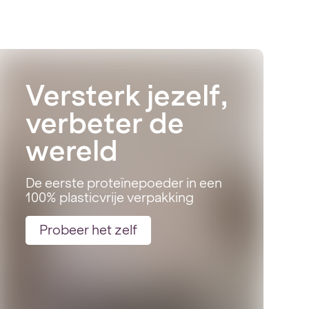
Versterk jezelf,
verbeter de
wereld
De eerste proteïnepoeder in een
100% plasticvrije verpakking
Probeer het zelf