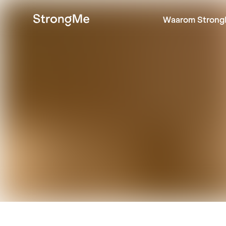
Waarom Strong