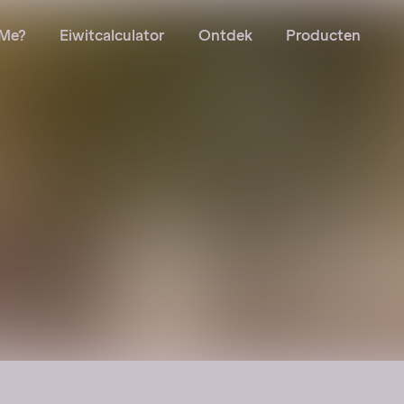
Me?
Eiwitcalculator
Ontdek
Producten