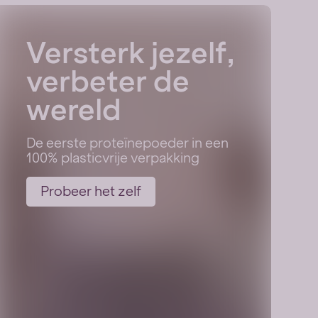
Versterk jezelf,
verbeter de
wereld
De eerste proteïnepoeder in een
100% plasticvrije verpakking
Probeer het zelf