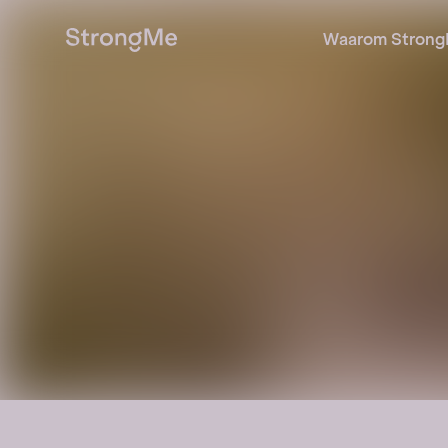
Waarom Strong