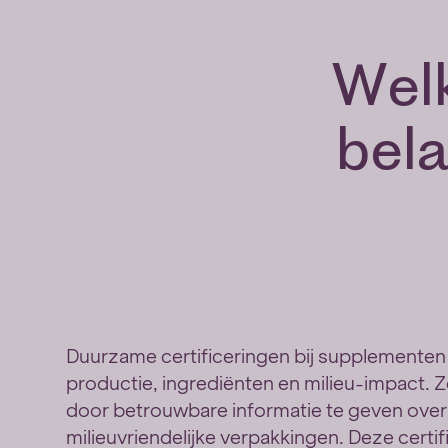
Welk
bela
Duurzame certificeringen bij supplementen
productie, ingrediënten en milieu-impact. 
door betrouwbare informatie te geven over b
milieuvriendelijke verpakkingen. Deze certi