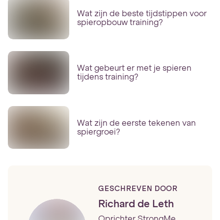
Wat zijn de beste tijdstippen voor
spieropbouw training?
Wat gebeurt er met je spieren
tijdens training?
Wat zijn de eerste tekenen van
spiergroei?
GESCHREVEN DOOR
Richard de Leth
Oprichter StrongMe,