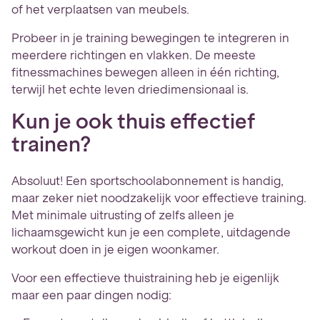
of het verplaatsen van meubels.
Probeer in je training bewegingen te integreren in
meerdere richtingen en vlakken. De meeste
fitnessmachines bewegen alleen in één richting,
terwijl het echte leven driedimensionaal is.
Kun je ook thuis effectief
trainen?
Absoluut! Een sportschoolabonnement is handig,
maar zeker niet noodzakelijk voor effectieve training.
Met minimale uitrusting of zelfs alleen je
lichaamsgewicht kun je een complete, uitdagende
workout doen in je eigen woonkamer.
Voor een effectieve thuistraining heb je eigenlijk
maar een paar dingen nodig: