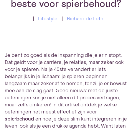
beste voor spierbehoud?
Lifestyle
Richard de Leth
Je bent zo goed als de inspanning die je erin stopt.
Dat geldt voor je carrière, je relaties, maar zeker ook
voor je spieren. Na je 40ste verandert er iets
belangrijks in je lichaam: je spieren beginnen
langzaam maar zeker af te nemen, tenzij je er bewust
mee aan de slag gaat. Goed nieuws: met de juiste
oefeningen kun je niet alleen dit proces vertragen,
maar zelfs omkeren! In dit artikel ontdek je welke
oefeningen het meest effectief zijn voor
spierbehoud
en hoe je deze slim kunt integreren in je
leven, ook als je een drukke agenda hebt. Want laten