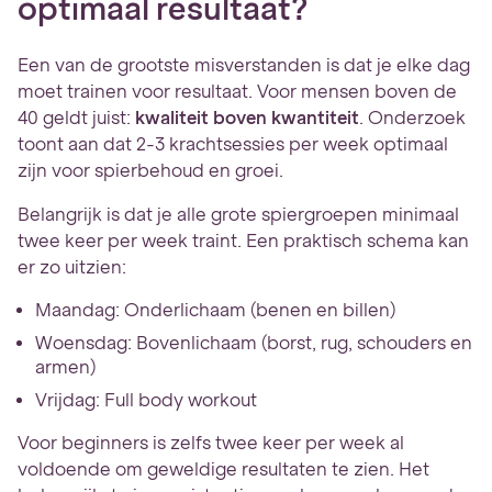
optimaal resultaat?
Een van de grootste misverstanden is dat je elke dag
moet trainen voor resultaat. Voor mensen boven de
40 geldt juist:
kwaliteit boven kwantiteit
. Onderzoek
toont aan dat 2-3 krachtsessies per week optimaal
zijn voor spierbehoud en groei.
Belangrijk is dat je alle grote spiergroepen minimaal
twee keer per week traint. Een praktisch schema kan
er zo uitzien:
Maandag: Onderlichaam (benen en billen)
Woensdag: Bovenlichaam (borst, rug, schouders en
armen)
Vrijdag: Full body workout
Voor beginners is zelfs twee keer per week al
voldoende om geweldige resultaten te zien. Het