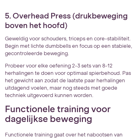
5. Overhead Press (drukbeweging
boven het hoofd)
Geweldig voor schouders, triceps en core-stabiliteit.
Begin met lichte dumbbells en focus op een stabiele,
gecontroleerde beweging.
Probeer voor elke oefening 2-3 sets van 8-12
herhalingen te doen voor optimaal spierbehoud. Pas
het gewicht aan zodat de laatste paar herhalingen
uitdagend voelen, maar nog steeds met goede
techniek uitgevoerd kunnen worden.
Functionele training voor
dagelijkse beweging
Functionele training gaat over het nabootsen van