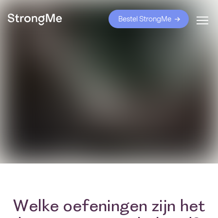
Bestel StrongMe
Welke oefeningen zijn het