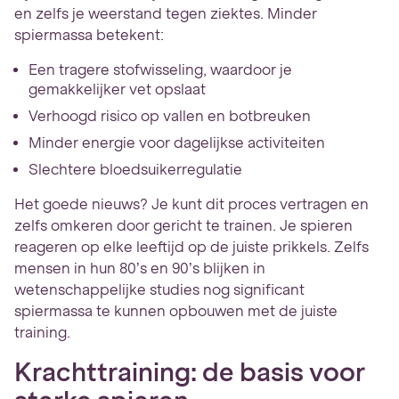
en zelfs je weerstand tegen ziektes. Minder
spiermassa betekent:
Een tragere stofwisseling, waardoor je
gemakkelijker vet opslaat
Verhoogd risico op vallen en botbreuken
Minder energie voor dagelijkse activiteiten
Slechtere bloedsuikerregulatie
Het goede nieuws? Je kunt dit proces vertragen en
zelfs omkeren door gericht te trainen. Je spieren
reageren op elke leeftijd op de juiste prikkels. Zelfs
mensen in hun 80’s en 90’s blijken in
wetenschappelijke studies nog significant
spiermassa te kunnen opbouwen met de juiste
training.
Krachttraining: de basis voor