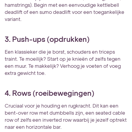
hamstrings). Begin met een eenvoudige kettlebell
deadlift of een sumo deadlift voor een toegankelijke
variant.
3. Push-ups (opdrukken)
Een klassieker die je borst, schouders en triceps
traint. Te moeilijk? Start op je knieën of zelfs tegen
een muur. Te makkelijk? Verhoog je voeten of voeg
extra gewicht toe.
4. Rows (roeibewegingen)
Cruciaal voor je houding en rugkracht. Dit kan een
bent-over row met dumbbells zijn, een seated cable
row of zelfs een inverted row waarbij je jezelf optrekt
naar een horizontale bar.