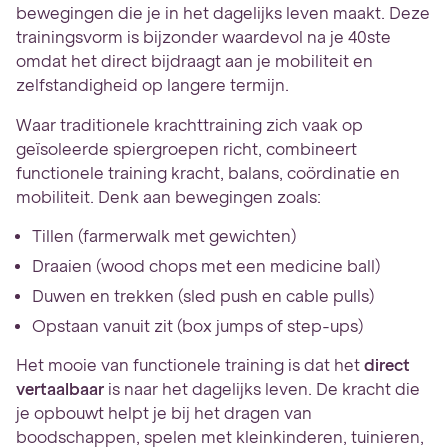
bewegingen die je in het dagelijks leven maakt. Deze
trainingsvorm is bijzonder waardevol na je 40ste
omdat het direct bijdraagt aan je mobiliteit en
zelfstandigheid op langere termijn.
Waar traditionele krachttraining zich vaak op
geïsoleerde spiergroepen richt, combineert
functionele training kracht, balans, coördinatie en
mobiliteit. Denk aan bewegingen zoals:
Tillen (farmerwalk met gewichten)
Draaien (wood chops met een medicine ball)
Duwen en trekken (sled push en cable pulls)
Opstaan vanuit zit (box jumps of step-ups)
Het mooie van functionele training is dat het
direct
vertaalbaar
is naar het dagelijks leven. De kracht die
je opbouwt helpt je bij het dragen van
boodschappen, spelen met kleinkinderen, tuinieren,