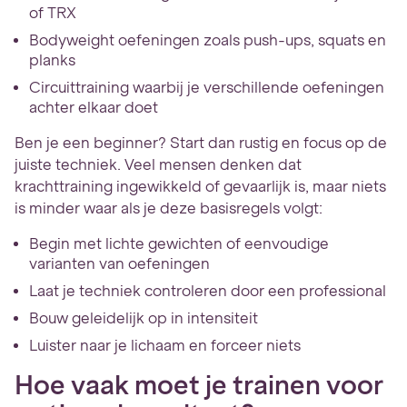
of TRX
Bodyweight oefeningen zoals push-ups, squats en
planks
Circuittraining waarbij je verschillende oefeningen
achter elkaar doet
Ben je een beginner? Start dan rustig en focus op de
juiste techniek. Veel mensen denken dat
krachttraining ingewikkeld of gevaarlijk is, maar niets
is minder waar als je deze basisregels volgt:
Begin met lichte gewichten of eenvoudige
varianten van oefeningen
Laat je techniek controleren door een professional
Bouw geleidelijk op in intensiteit
Luister naar je lichaam en forceer niets
Hoe vaak moet je trainen voor