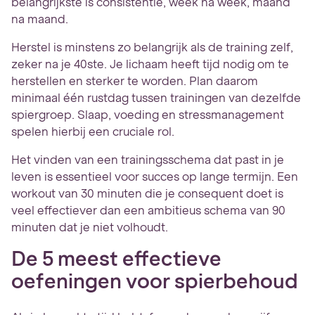
belangrijkste is consistentie, week na week, maand
na maand.
Herstel is minstens zo belangrijk als de training zelf,
zeker na je 40ste. Je lichaam heeft tijd nodig om te
herstellen en sterker te worden. Plan daarom
minimaal één rustdag tussen trainingen van dezelfde
spiergroep. Slaap, voeding en stressmanagement
spelen hierbij een cruciale rol.
Het vinden van een trainingsschema dat past in je
leven is essentieel voor succes op lange termijn. Een
workout van 30 minuten die je consequent doet is
veel effectiever dan een ambitieus schema van 90
minuten dat je niet volhoudt.
De 5 meest effectieve
oefeningen voor spierbehoud