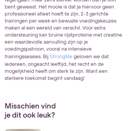
bent geweest. Het mooie is dat je hiervoor geen
professioneel atleet hoeft te zijn, 2-3 gerichte
trainingen per week en bewuste voedingskeuzes
maken al een wereld van verschil. Voor extra
ondersteuning kan bruine rijstproteïne met creatine
een waardevolle aanvulling zijn op je
voedingspatroon, vooral na intensieve
trainingssessies. Bij
StrongMe
geloven we dat
iedereen, ongeacht leeftijd, het recht en de
mogelijkheid heeft om sterk te zijn. Want een
sterkere toekomst begint vandaag!
Misschien vind
je dit ook leuk?