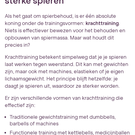
sterke spieren
Als het gaat om spierbehoud, is er één absolute
koning onder de trainingsvormen:
krachttraining
.
Niets is effectiever bewezen voor het behouden en
opbouwen van spiermassa. Maar wat houdt dit
precies in?
Krachttraining betekent simpelweg dat je je spieren
laat werken tegen weerstand. Dit kan met gewichten
zijn, maar ook met machines, elastieken of je eigen
lichaamsgewicht. Het principe blijft hetzelfde: je
daagt je spieren uit, waardoor ze sterker worden.
Er zijn verschillende vormen van krachttraining die
effectief zijn:
Traditionele gewichtstraining met dumbbells,
barbells of machines
Functionele training met kettlebells, medicijnballen