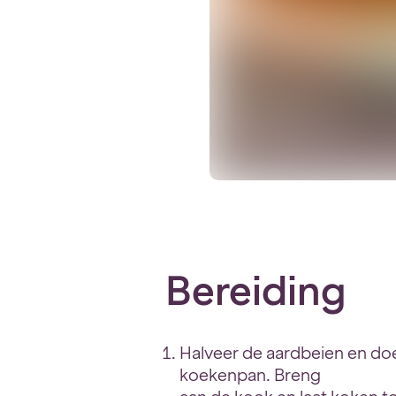
Bereiding
Halveer de aardbeien en doe
koekenpan. Breng