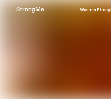
Waarom Strong