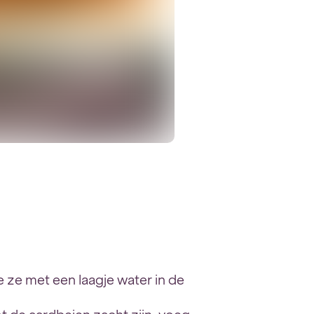
 ze met een laagje water in de