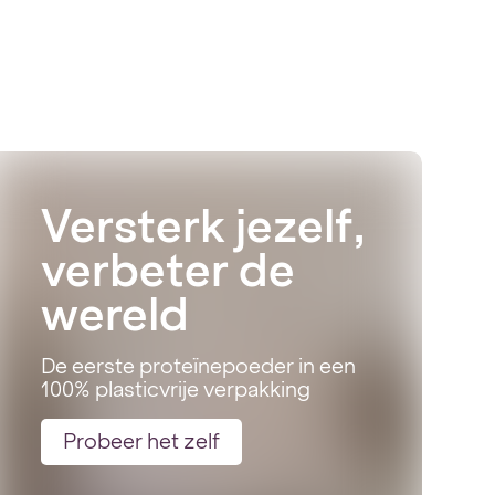
Versterk jezelf,
verbeter de
wereld
De eerste proteïnepoeder in een
100% plasticvrije verpakking
Probeer het zelf